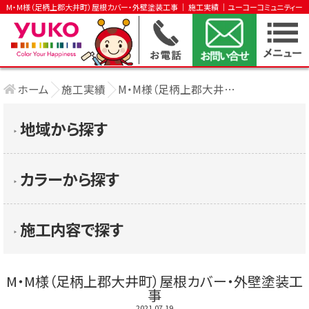
M・M様（足柄上郡大井町）屋根カバー・外壁塗装工事 │ 施工実績 │ユーコーコミュニティー
ホーム
施工実績
M・M様（足柄上郡大井町）屋根カバー・外壁 ....
地域から探す
▶︎
カラーから探す
▶︎
施工内容で探す
▶︎
M・M様（足柄上郡大井町）屋根カバー・外壁塗装工
事
2021.07.19