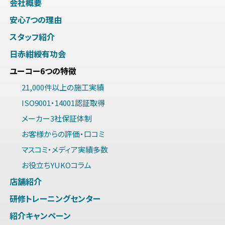
会社概要
安心7つの理由
スタッフ紹介
日赤紺綬有功会
ユーコー6つの特徴
21,000件以上の施工実績
ISO9001・14001認証取得
メーカー3社保証体制
お客様からの評価・口コミ
マスコミ・メディア実績多数
お役立ちYUKOコラム
店舗紹介
研修トレーニングセンター
紹介キャンペーン