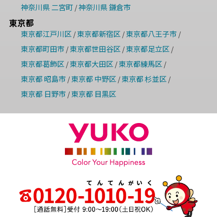
神奈川県 二宮町
神奈川県 鎌倉市
/
東京都
東京都江戸川区
東京都新宿区
東京都八王子市
/
/
/
東京都町田市
東京都世田谷区
東京都足立区
/
/
/
東京都葛飾区
東京都大田区
東京都練馬区
/
/
/
東京都 昭島市
東京都 中野区
東京都 杉並区
/
/
/
東京都 日野市
東京都 目黒区
/