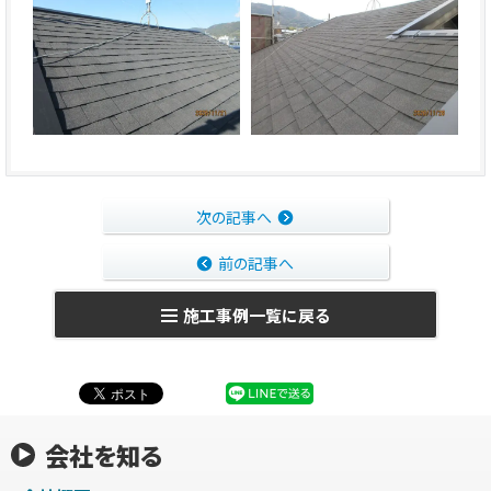
次の記事へ
前の記事へ
施工事例一覧に戻る
会社を知る