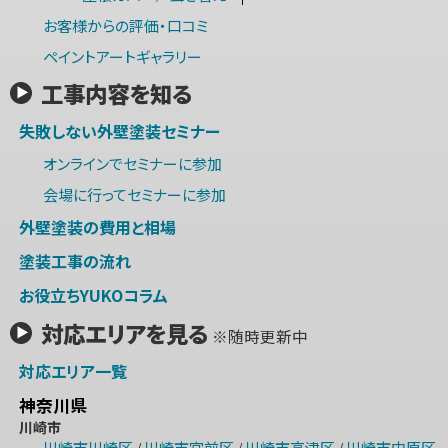
お客様からの評価・口コミ
ペイントアートギャラリー
工事内容を知る
失敗しない外壁塗装セミナー
オンラインでセミナーに参加
会場に行ってセミナーに参加
外壁塗装の費用と相場
塗装工事の流れ
お役立ちYUKOコラム
対応エリアを見る
※随時更新中
対応エリア一覧
神奈川県
川崎市
川崎市川崎区
川崎市宮前区
川崎市高津区
川崎市中原区