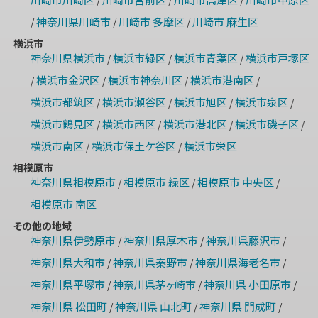
/
/
/
神奈川県川崎市
川崎市 多摩区
川崎市 麻生区
/
/
/
横浜市
神奈川県横浜市
横浜市緑区
横浜市青葉区
横浜市戸塚区
/
/
/
横浜市金沢区
横浜市神奈川区
横浜市港南区
/
/
/
/
横浜市都筑区
横浜市瀬谷区
横浜市旭区
横浜市泉区
/
/
/
/
横浜市鶴見区
横浜市西区
横浜市港北区
横浜市磯子区
/
/
/
/
横浜市南区
横浜市保土ケ谷区
横浜市栄区
/
/
相模原市
神奈川県相模原市
相模原市 緑区
相模原市 中央区
/
/
/
相模原市 南区
その他の地域
神奈川県伊勢原市
神奈川県厚木市
神奈川県藤沢市
/
/
/
神奈川県大和市
神奈川県秦野市
神奈川県海老名市
/
/
/
神奈川県平塚市
神奈川県茅ヶ崎市
神奈川県 小田原市
/
/
/
神奈川県 松田町
神奈川県 山北町
神奈川県 開成町
/
/
/