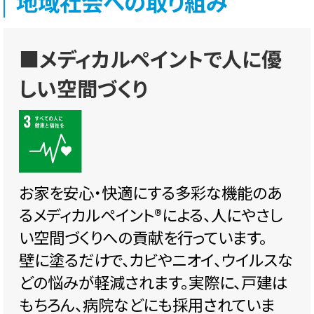
地域社会への取り組み
■メディカルペイントで人に優
しい空間づくり
お家を安心・快適にする多彩な機能のあ
るメディカルペイント®️による、人にやさし
い空間づくりへの貢献を行っています。
壁に塗るだけで、カビやニオイ、ウイルスな
どの悩みが軽減されます。実際に、戸建は
もちろん、病院などにも採用されていま