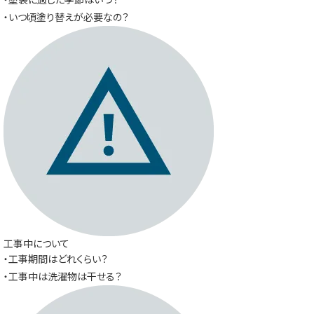
・いつ頃塗り替えが必要なの？
工事中について
・工事期間はどれくらい？
・工事中は洗濯物は干せる？