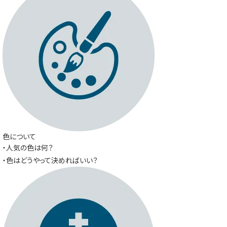
色について
・人気の色は何？
・色はどうやって決めればいい？