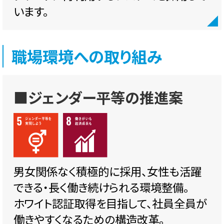
います。
職場環境への取り組み
■ジェンダー平等の推進案
男女関係なく積極的に採用、女性も活躍
できる・長く働き続けられる環境整備。
ホワイト認証取得を目指して、社員全員が
働きやすくなるための構造改革。