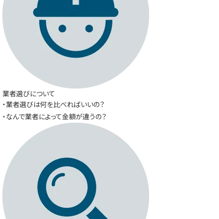
業者選びについて
・業者選びは何を比べればいいの？
・なんで業者によって金額が違うの？