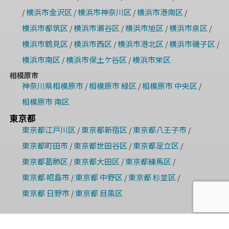
横浜市金沢区
横浜市神奈川区
横浜市港南区
/
/
/
/
横浜市都筑区
横浜市瀬谷区
横浜市旭区
横浜市泉区
/
/
/
/
横浜市鶴見区
横浜市西区
横浜市港北区
横浜市磯子区
/
/
/
/
横浜市南区
横浜市保土ケ谷区
横浜市栄区
/
/
相模原市
神奈川県相模原市
相模原市 緑区
相模原市 中央区
/
/
/
相模原市 南区
東京都
東京都江戸川区
東京都新宿区
東京都八王子市
/
/
/
東京都町田市
東京都世田谷区
東京都足立区
/
/
/
東京都葛飾区
東京都大田区
東京都練馬区
/
/
/
東京都 昭島市
東京都 中野区
東京都 杉並区
/
/
/
東京都 日野市
東京都 目黒区
/