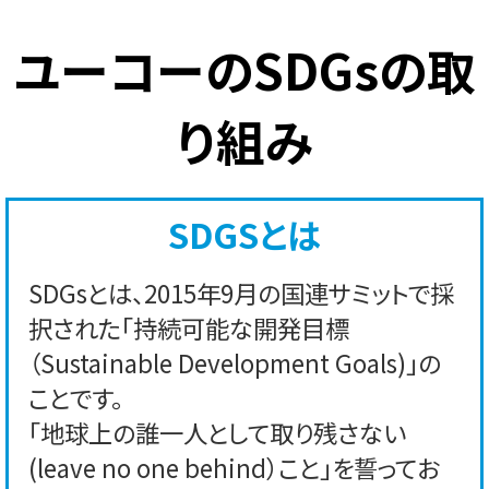
ユーコーのSDGsの取
り組み
SDGSとは
SDGsとは、2015年9月の国連サミットで採
択された「持続可能な開発目標
（Sustainable Development Goals)」の
ことです。
「地球上の誰一人として取り残さない
(leave no one behind）こと」を誓ってお