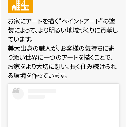
お家にアートを描く“ペイントアート”の塗
装によって、より明るい地域づくりに貢献し
ています。
美大出身の職人が、お客様の気持ちに寄
り添い世界に一つのアートを描くことで、
お家をより大切に想い、長く住み続けられ
る環境を作っています。