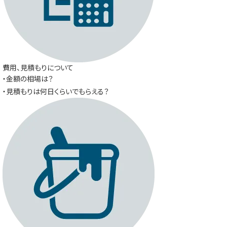
費用、見積もりについて
・金額の相場は？
・見積もりは何日くらいでもらえる？