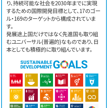
り、持続可能な社会を2030年までに実現
するための国際開発目標として、17のゴー
ル・169のターゲットから構成されていま
す。
発展途上国だけではなく先進国も取り組
むユニバーサル(普遍的)なものであり、日
本としても積極的に取り組んでいます。