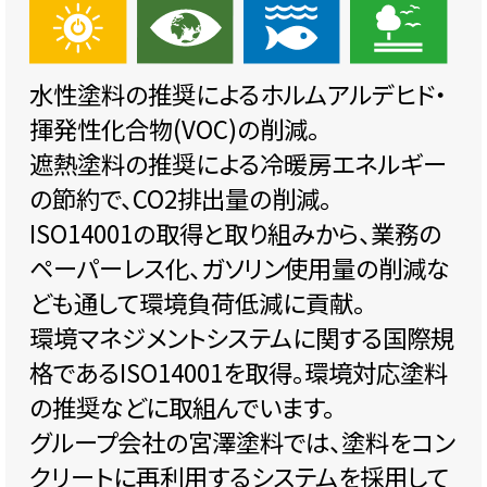
水性塗料の推奨によるホルムアルデヒド・
揮発性化合物(VOC)の削減。
遮熱塗料の推奨による冷暖房エネルギー
の節約で、CO2排出量の削減。
ISO14001の取得と取り組みから、業務の
ペーパーレス化、ガソリン使用量の削減な
ども通して環境負荷低減に貢献。
環境マネジメントシステムに関する国際規
格であるISO14001を取得。環境対応塗料
の推奨などに取組んでいます。
グループ会社の宮澤塗料では、塗料をコン
クリートに再利用するシステムを採用して