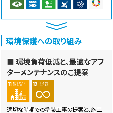
環境保護への取り組み
■ 環境負荷低減と、最適なアフ
ターメンテナンスのご提案
適切な時期での塗装工事の提案と、施工