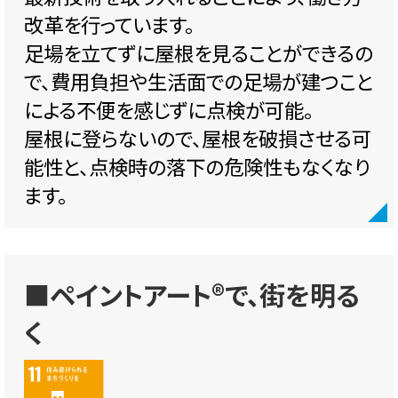
改革を行っています。
足場を立てずに屋根を見ることができるの
で、費用負担や生活面での足場が建つこと
による不便を感じずに点検が可能。
屋根に登らないので、屋根を破損させる可
能性と、点検時の落下の危険性もなくなり
ます。
■ペイントアート®で、街を明る
く