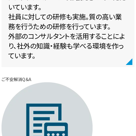
いています。
社員に対しての研修も実施。質の高い業
務を行うための研修を行っています。
外部のコンサルタントを活用することによ
り、社外の知識・経験も学べる環境を作っ
ています。
ご不安解消Q＆A