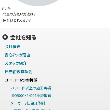
その他
・代金の支払い方法は？
・保証はどれくらい？
会社を知る
会社概要
安心7つの理由
スタッフ紹介
日赤紺綬有功会
ユーコー6つの特徴
21,000件以上の施工実績
ISO9001・14001認証取得
メーカー3社保証体制