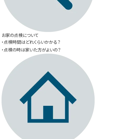
お家の点検について
・点検時間はどれくらいかかる？
・点検の時は家いた方がよいの？