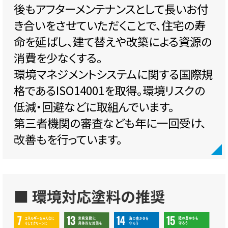
後もアフターメンテナンスとして長いお付
き合いをさせていただくことで、住宅の寿
命を延ばし、建て替えや改築による資源の
消費を少なくする。
環境マネジメントシステムに関する国際規
格であるISO14001を取得。環境リスクの
低減・回避などに取組んでいます。
第三者機関の審査なども年に一回受け、
改善もを行っています。
■ 環境対応塗料の推奨