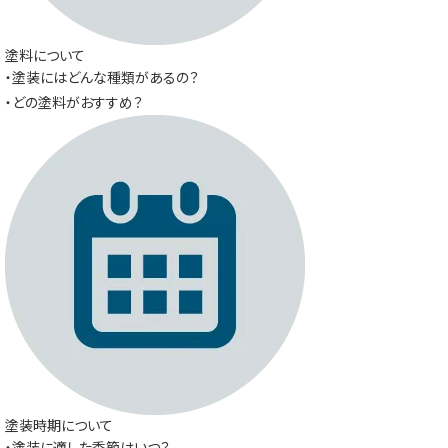
塗料について
・塗装にはどんな種類があるの？
・どの塗料がおすすめ？
塗装時期について
・塗装に適した季節はいつ？