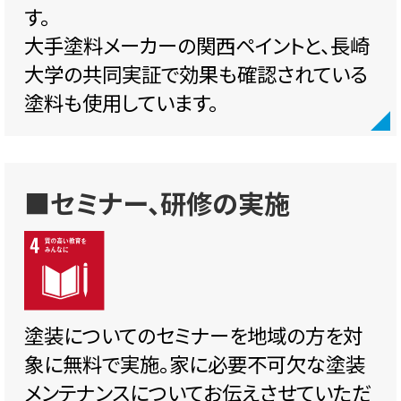
す。
大手塗料メーカーの関西ペイントと、長崎
大学の共同実証で効果も確認されている
塗料も使用しています。
■セミナー、研修の実施
塗装についてのセミナーを地域の方を対
象に無料で実施。家に必要不可欠な塗装
メンテナンスについてお伝えさせていただ