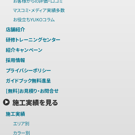
お客様からの評価・口コミ
マスコミ・メディア実績多数
お役立ちYUKOコラム
店舗紹介
研修トレーニングセンター
紹介キャンペーン
採用情報
プライバシーポリシー
ガイドブック無料進呈
[無料]お見積り・お問合せ
施工実績を見る
施工実績
エリア別
カラー別