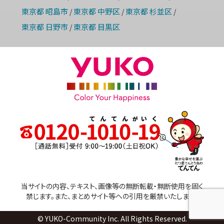
東京都 昭島市
東京都 中野区
東京都 杉並区
/
/
/
東京都 日野市
東京都 目黒区
/
当サイトの内容、テキスト、画像等の無断転載・無断使用を固く
禁じます。また、まとめサイト等への引用を厳禁いたします。
© YUKO-Community Inc. All Rights Reserved.