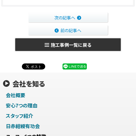
次の記事へ
前の記事へ
施工事例一覧に戻る
会社を知る
会社概要
安心7つの理由
スタッフ紹介
日赤紺綬有功会