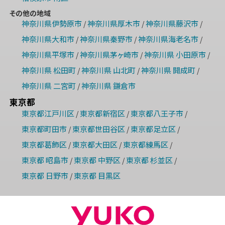
その他の地域
神奈川県伊勢原市
神奈川県厚木市
神奈川県藤沢市
/
/
/
神奈川県大和市
神奈川県秦野市
神奈川県海老名市
/
/
/
神奈川県平塚市
神奈川県茅ヶ崎市
神奈川県 小田原市
/
/
/
神奈川県 松田町
神奈川県 山北町
神奈川県 開成町
/
/
/
神奈川県 二宮町
神奈川県 鎌倉市
/
東京都
東京都江戸川区
東京都新宿区
東京都八王子市
/
/
/
東京都町田市
東京都世田谷区
東京都足立区
/
/
/
東京都葛飾区
東京都大田区
東京都練馬区
/
/
/
東京都 昭島市
東京都 中野区
東京都 杉並区
/
/
/
東京都 日野市
東京都 目黒区
/