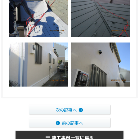
次の記事へ
前の記事へ
施工事例一覧に戻る