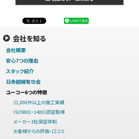
会社を知る
会社概要
安心7つの理由
スタッフ紹介
日赤紺綬有功会
ユーコー6つの特徴
21,000件以上の施工実績
ISO9001・14001認証取得
メーカー3社保証体制
お客様からの評価・口コミ