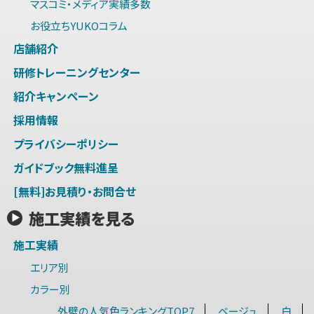
マスコミ・メディア実績多数
お役立ちYUKOコラム
店舗紹介
研修トレーニングセンター
紹介キャンペーン
採用情報
プライバシーポリシー
ガイドブック無料進呈
[無料]お見積り・お問合せ
施工実績を見る
施工実績
エリア別
カラー別
外壁の人気色ランキングTOP7
ベージュ
白