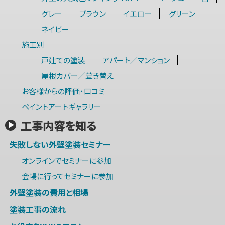
グレー
ブラウン
イエロー
グリーン
ネイビー
施工別
戸建ての塗装
アパート／マンション
屋根カバー／葺き替え
お客様からの評価・口コミ
ペイントアートギャラリー
工事内容を知る
失敗しない外壁塗装セミナー
オンラインでセミナーに参加
会場に行ってセミナーに参加
外壁塗装の費用と相場
塗装工事の流れ