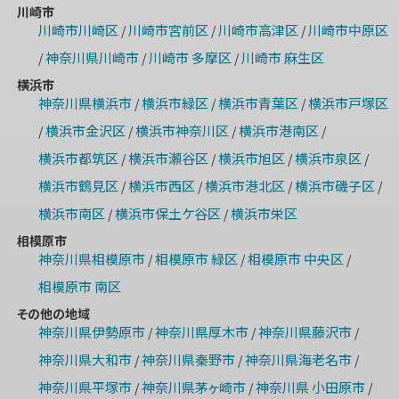
川崎市
川崎市川崎区
川崎市宮前区
川崎市高津区
川崎市中原区
/
/
/
神奈川県川崎市
川崎市 多摩区
川崎市 麻生区
/
/
/
横浜市
神奈川県横浜市
横浜市緑区
横浜市青葉区
横浜市戸塚区
/
/
/
横浜市金沢区
横浜市神奈川区
横浜市港南区
/
/
/
/
横浜市都筑区
横浜市瀬谷区
横浜市旭区
横浜市泉区
/
/
/
/
横浜市鶴見区
横浜市西区
横浜市港北区
横浜市磯子区
/
/
/
/
横浜市南区
横浜市保土ケ谷区
横浜市栄区
/
/
相模原市
神奈川県相模原市
相模原市 緑区
相模原市 中央区
/
/
/
相模原市 南区
その他の地域
神奈川県伊勢原市
神奈川県厚木市
神奈川県藤沢市
/
/
/
神奈川県大和市
神奈川県秦野市
神奈川県海老名市
/
/
/
神奈川県平塚市
神奈川県茅ヶ崎市
神奈川県 小田原市
/
/
/