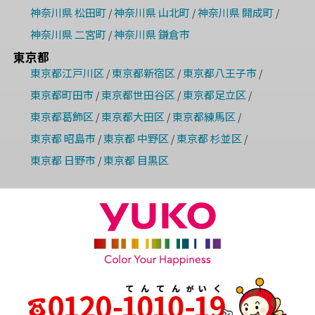
神奈川県 松田町
神奈川県 山北町
神奈川県 開成町
/
/
/
神奈川県 二宮町
神奈川県 鎌倉市
/
東京都
東京都江戸川区
東京都新宿区
東京都八王子市
/
/
/
東京都町田市
東京都世田谷区
東京都足立区
/
/
/
東京都葛飾区
東京都大田区
東京都練馬区
/
/
/
東京都 昭島市
東京都 中野区
東京都 杉並区
/
/
/
東京都 日野市
東京都 目黒区
/