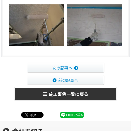
次の記事へ
前の記事へ
施工事例一覧に戻る