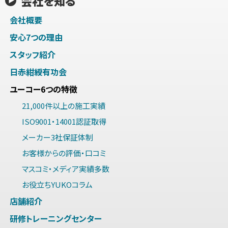
会社を知る
会社概要
安心7つの理由
スタッフ紹介
日赤紺綬有功会
ユーコー6つの特徴
21,000件以上の施工実績
ISO9001・14001認証取得
メーカー3社保証体制
お客様からの評価・口コミ
マスコミ・メディア実績多数
お役立ちYUKOコラム
店舗紹介
研修トレーニングセンター