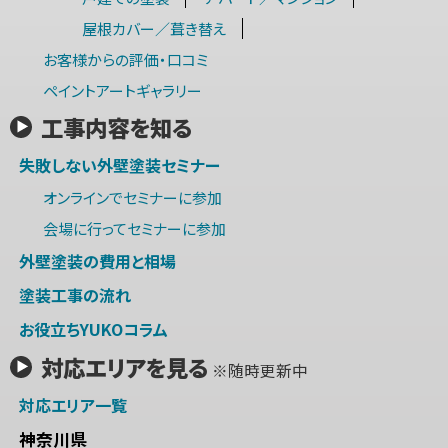
屋根カバー／葺き替え
お客様からの評価・口コミ
ペイントアートギャラリー
工事内容を知る
失敗しない外壁塗装セミナー
オンラインでセミナーに参加
会場に行ってセミナーに参加
外壁塗装の費用と相場
塗装工事の流れ
お役立ちYUKOコラム
対応エリアを見る
※随時更新中
対応エリア一覧
神奈川県