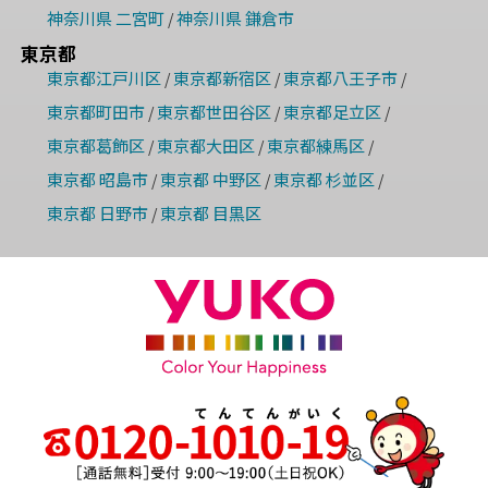
神奈川県 二宮町
神奈川県 鎌倉市
/
東京都
東京都江戸川区
東京都新宿区
東京都八王子市
/
/
/
東京都町田市
東京都世田谷区
東京都足立区
/
/
/
東京都葛飾区
東京都大田区
東京都練馬区
/
/
/
東京都 昭島市
東京都 中野区
東京都 杉並区
/
/
/
東京都 日野市
東京都 目黒区
/