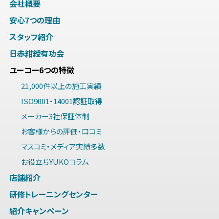
会社概要
安心7つの理由
スタッフ紹介
日赤紺綬有功会
ユーコー6つの特徴
21,000件以上の施工実績
ISO9001・14001認証取得
メーカー3社保証体制
お客様からの評価・口コミ
マスコミ・メディア実績多数
お役立ちYUKOコラム
店舗紹介
研修トレーニングセンター
紹介キャンペーン