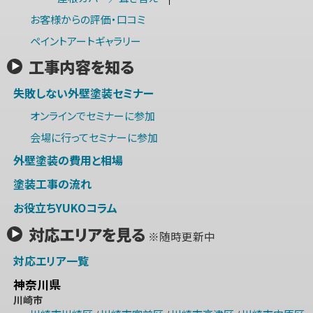
お客様からの評価・口コミ
ペイントアートギャラリー
工事内容を知る
失敗しない外壁塗装セミナー
オンラインでセミナーに参加
会場に行ってセミナーに参加
外壁塗装の費用と相場
塗装工事の流れ
お役立ちYUKOコラム
対応エリアを見る
※随時更新中
対応エリア一覧
神奈川県
川崎市