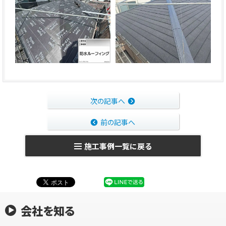
次の記事へ
前の記事へ
施工事例一覧に戻る
会社を知る