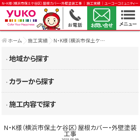
N・K様（横浜市保土ケ谷区）屋根カバー・外壁塗装工事 │ 施工実績 │ユーコーコミュニティー
ホーム
施工実績
N・K様（横浜市保土ケ谷区）屋根カバー・外 ....
地域から探す
▶︎
カラーから探す
▶︎
施工内容で探す
▶︎
N・K様（横浜市保土ケ谷区）屋根カバー・外壁塗装
工事
2025.05.09