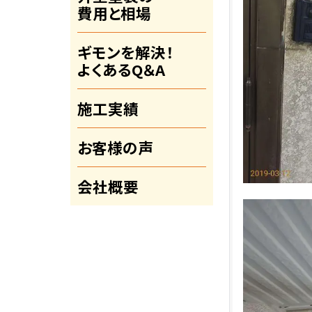
費用と相場
ギモンを解決！
よくあるQ＆A
施工実績
お客様の声
会社概要