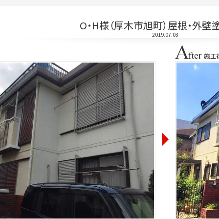
O・H様（厚木市旭町）屋根・外壁
2019.07.03