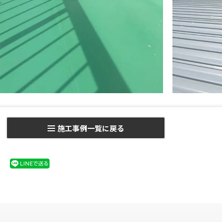
施工事例一覧に戻る