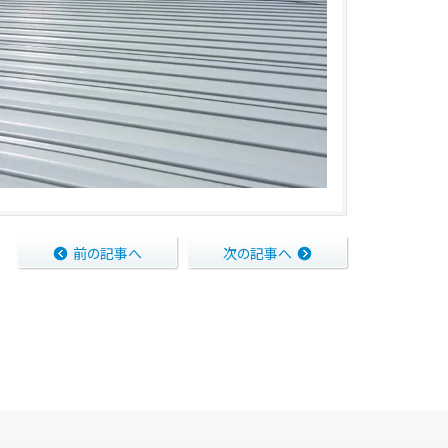
前の記事へ
次の記事へ