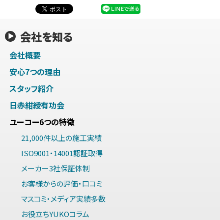
会社を知る
会社概要
安心7つの理由
スタッフ紹介
日赤紺綬有功会
ユーコー6つの特徴
21,000件以上の施工実績
ISO9001・14001認証取得
メーカー3社保証体制
お客様からの評価・口コミ
マスコミ・メディア実績多数
お役立ちYUKOコラム