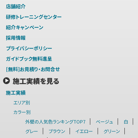
店舗紹介
研修トレーニングセンター
紹介キャンペーン
採用情報
プライバシーポリシー
ガイドブック無料進呈
[無料]お見積り・お問合せ
施工実績を見る
施工実績
エリア別
カラー別
外壁の人気色ランキングTOP7
ベージュ
白
グレー
ブラウン
イエロー
グリーン