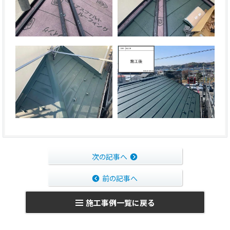
次の記事へ
前の記事へ
施工事例一覧に戻る