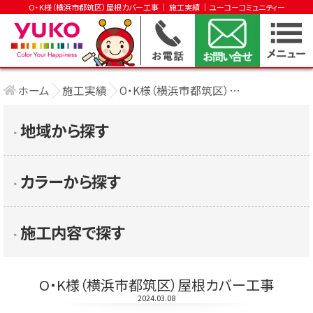
O・K様（横浜市都筑区）屋根カバー工事 │ 施工実績 │ユーコーコミュニティー
ホーム
施工実績
O・K様（横浜市都筑区）屋根カバー工事
地域から探す
▶︎
カラーから探す
▶︎
施工内容で探す
▶︎
O・K様（横浜市都筑区）屋根カバー工事
2024.03.08