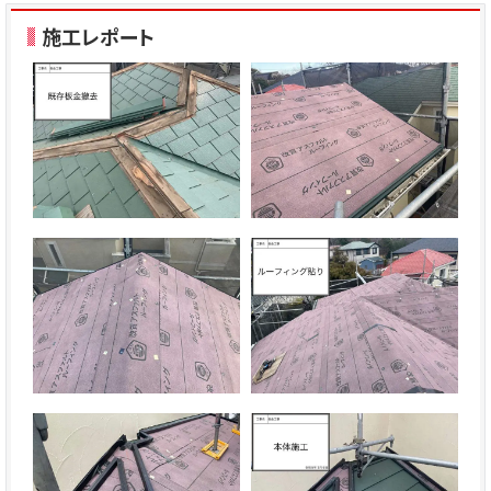
施工レポート