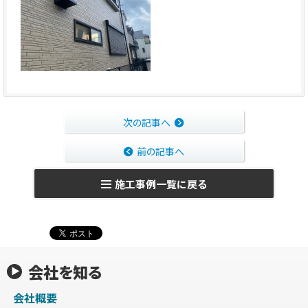
次の記事へ
前の記事へ
施工事例一覧に戻る
会社を知る
会社概要