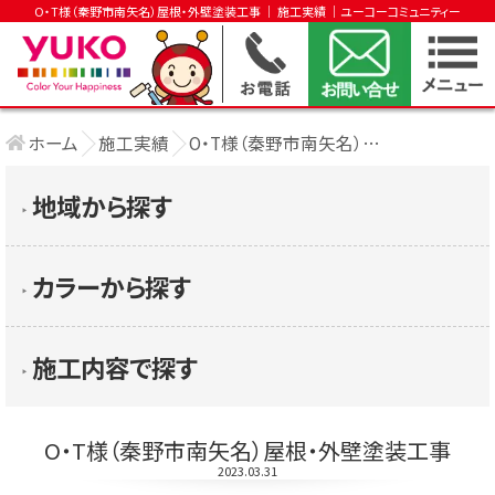
O・T様（秦野市南矢名）屋根・外壁塗装工事 │ 施工実績 │ユーコーコミュニティー
ホーム
施工実績
O・T様（秦野市南矢名）屋根・外壁塗装工事
地域から探す
▶︎
カラーから探す
▶︎
施工内容で探す
▶︎
O・T様（秦野市南矢名）屋根・外壁塗装工事
2023.03.31