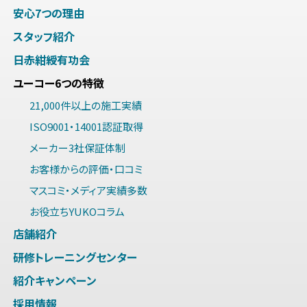
安心7つの理由
スタッフ紹介
日赤紺綬有功会
ユーコー6つの特徴
21,000件以上の施工実績
ISO9001・14001認証取得
メーカー3社保証体制
お客様からの評価・口コミ
マスコミ・メディア実績多数
お役立ちYUKOコラム
店舗紹介
研修トレーニングセンター
紹介キャンペーン
採用情報