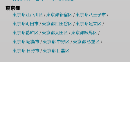
東京都
東京都江戸川区
東京都新宿区
東京都八王子市
/
/
/
東京都町田市
東京都世田谷区
東京都足立区
/
/
/
東京都葛飾区
東京都大田区
東京都練馬区
/
/
/
東京都 昭島市
東京都 中野区
東京都 杉並区
/
/
/
東京都 日野市
東京都 目黒区
/