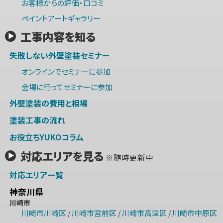
お客様からの評価・口コミ
ペイントアートギャラリー
工事内容を知る
失敗しない外壁塗装セミナー
オンラインでセミナーに参加
会場に行ってセミナーに参加
外壁塗装の費用と相場
塗装工事の流れ
お役立ちYUKOコラム
対応エリアを見る
※随時更新中
対応エリア一覧
神奈川県
川崎市
川崎市川崎区
川崎市宮前区
川崎市高津区
川崎市中原区
/
/
/