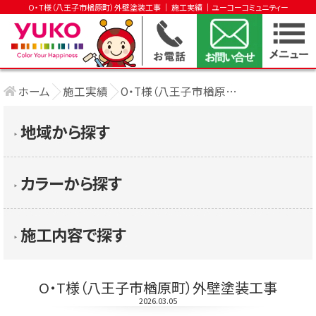
O・T様（八王子市楢原町）外壁塗装工事 │ 施工実績 │ユーコーコミュニティー
ホーム
施工実績
O・T様（八王子市楢原町）外壁塗装工事
地域から探す
▶︎
カラーから探す
▶︎
施工内容で探す
▶︎
O・T様（八王子市楢原町）外壁塗装工事
2026.03.05