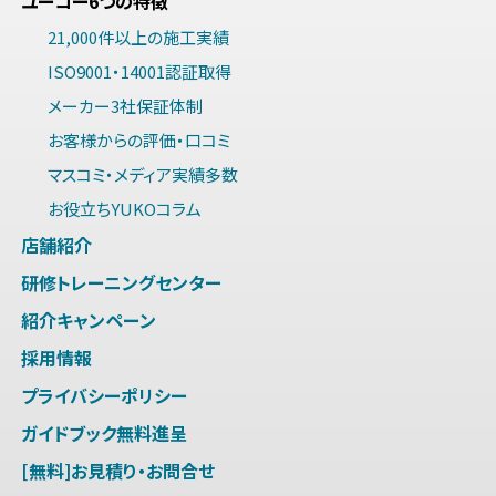
ユーコー6つの特徴
21,000件以上の施工実績
ISO9001・14001認証取得
メーカー3社保証体制
お客様からの評価・口コミ
マスコミ・メディア実績多数
お役立ちYUKOコラム
店舗紹介
研修トレーニングセンター
紹介キャンペーン
採用情報
プライバシーポリシー
ガイドブック無料進呈
[無料]お見積り・お問合せ