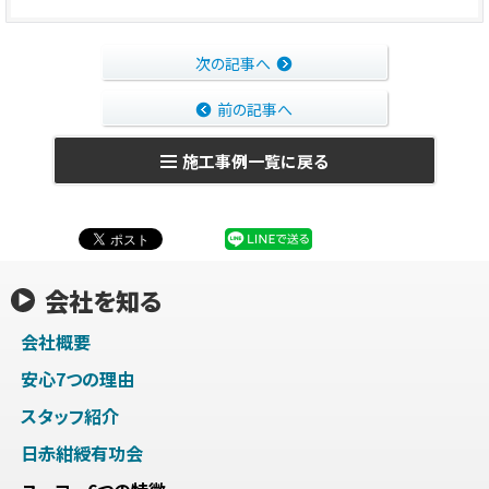
次の記事へ
前の記事へ
施工事例一覧に戻る
会社を知る
会社概要
安心7つの理由
スタッフ紹介
日赤紺綬有功会