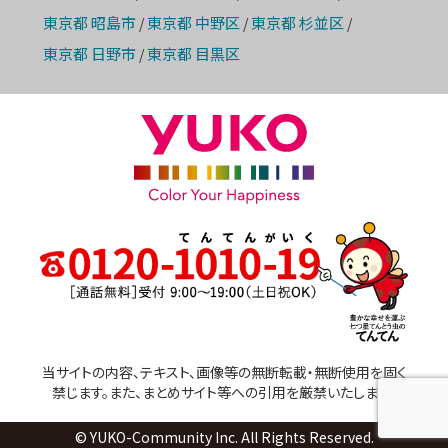
東京都 昭島市
東京都 中野区
東京都 杉並区
/
/
/
東京都 日野市
東京都 目黒区
/
当サイトの内容、テキスト、画像等の無断転載・無断使用を固く
禁じます。また、まとめサイト等への引用を厳禁いたします。
© YUKO-Community Inc. All Rights Reserved.