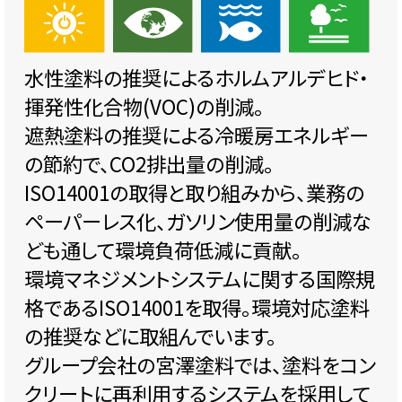
水性塗料の推奨によるホルムアルデヒド・
揮発性化合物(VOC)の削減。
遮熱塗料の推奨による冷暖房エネルギー
の節約で、CO2排出量の削減。
ISO14001の取得と取り組みから、業務の
ペーパーレス化、ガソリン使用量の削減な
ども通して環境負荷低減に貢献。
環境マネジメントシステムに関する国際規
格であるISO14001を取得。環境対応塗料
の推奨などに取組んでいます。
グループ会社の宮澤塗料では、塗料をコン
クリートに再利用するシステムを採用して