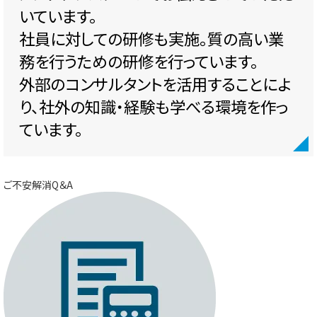
いています。
社員に対しての研修も実施。質の高い業
務を行うための研修を行っています。
外部のコンサルタントを活用することによ
り、社外の知識・経験も学べる環境を作っ
ています。
ご不安解消Q＆A