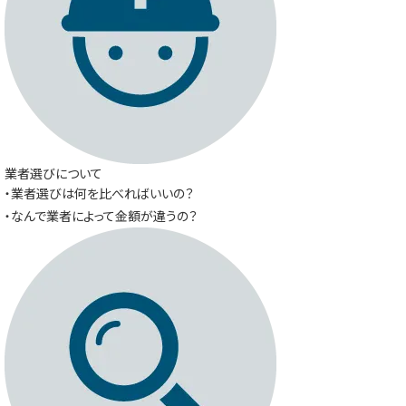
業者選びについて
・業者選びは何を比べればいいの？
・なんで業者によって金額が違うの？