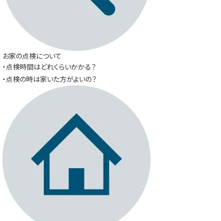
お家の点検について
・点検時間はどれくらいかかる？
・点検の時は家いた方がよいの？