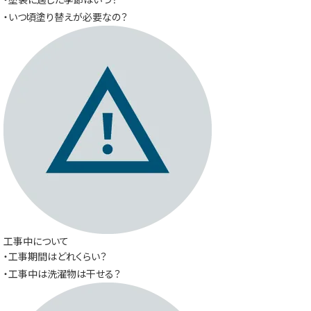
・いつ頃塗り替えが必要なの？
工事中について
・工事期間はどれくらい？
・工事中は洗濯物は干せる？