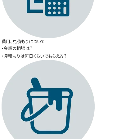
費用、見積もりについて
・金額の相場は？
・見積もりは何日くらいでもらえる？