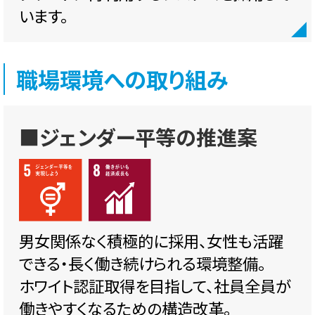
います。
職場環境への取り組み
■ジェンダー平等の推進案
男女関係なく積極的に採用、女性も活躍
できる・長く働き続けられる環境整備。
ホワイト認証取得を目指して、社員全員が
働きやすくなるための構造改革。