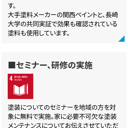
す。
大手塗料メーカーの関西ペイントと、長崎
大学の共同実証で効果も確認されている
塗料も使用しています。
■セミナー、研修の実施
塗装についてのセミナーを地域の方を対
象に無料で実施。家に必要不可欠な塗装
メンテナンスについてお伝えさせていただ