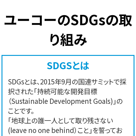
ユーコーのSDGsの取
り組み
SDGSとは
SDGsとは、2015年9月の国連サミットで採
択された「持続可能な開発目標
（Sustainable Development Goals)」の
ことです。
「地球上の誰一人として取り残さない
(leave no one behind）こと」を誓ってお