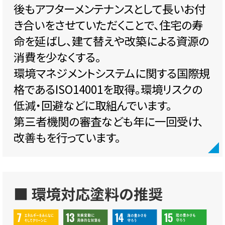
後もアフターメンテナンスとして長いお付
き合いをさせていただくことで、住宅の寿
命を延ばし、建て替えや改築による資源の
消費を少なくする。
環境マネジメントシステムに関する国際規
格であるISO14001を取得。環境リスクの
低減・回避などに取組んでいます。
第三者機関の審査なども年に一回受け、
改善もを行っています。
■ 環境対応塗料の推奨