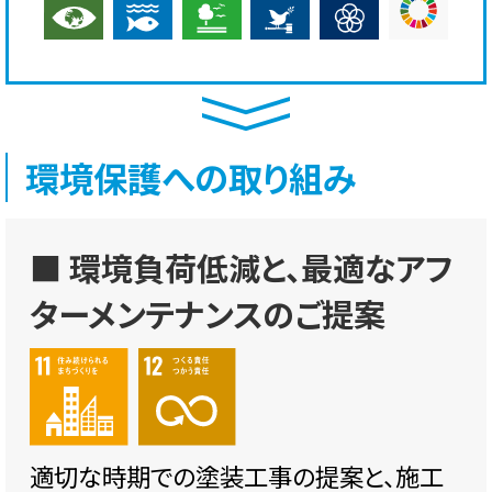
環境保護への取り組み
■ 環境負荷低減と、最適なアフ
ターメンテナンスのご提案
適切な時期での塗装工事の提案と、施工