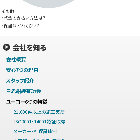
その他
・代金の支払い方法は？
・保証はどれくらい？
会社を知る
会社概要
安心7つの理由
スタッフ紹介
日赤紺綬有功会
ユーコー6つの特徴
21,000件以上の施工実績
ISO9001・14001認証取得
メーカー3社保証体制