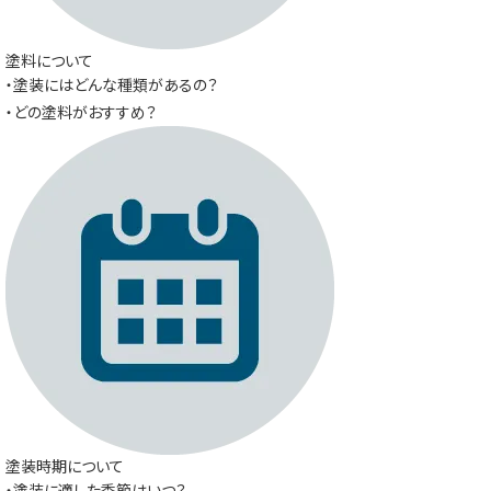
塗料について
・塗装にはどんな種類があるの？
・どの塗料がおすすめ？
塗装時期について
・塗装に適した季節はいつ？