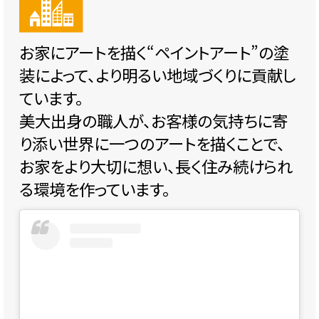
お家にアートを描く“ペイントアート”の塗
装によって、より明るい地域づくりに貢献し
ています。
美大出身の職人が、お客様の気持ちに寄
り添い世界に一つのアートを描くことで、
お家をより大切に想い、長く住み続けられ
る環境を作っています。