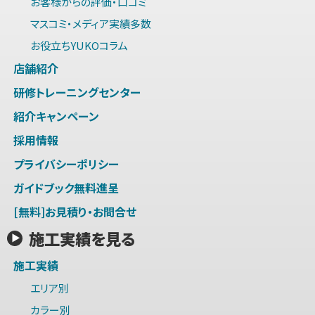
お客様からの評価・口コミ
マスコミ・メディア実績多数
お役立ちYUKOコラム
店舗紹介
研修トレーニングセンター
紹介キャンペーン
採用情報
プライバシーポリシー
ガイドブック無料進呈
[無料]お見積り・お問合せ
施工実績を見る
施工実績
エリア別
カラー別