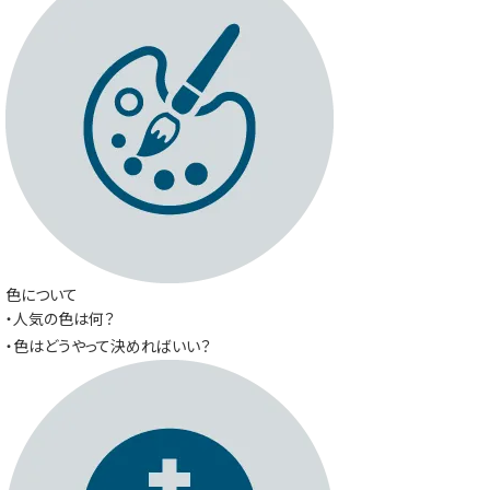
色について
・人気の色は何？
・色はどうやって決めればいい？