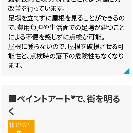
改革を行っています。
足場を立てずに屋根を見ることができるの
で、費用負担や生活面での足場が建つこと
による不便を感じずに点検が可能。
屋根に登らないので、屋根を破損させる可
能性と、点検時の落下の危険性もなくなり
ます。
■ペイントアート®で、街を明る
く