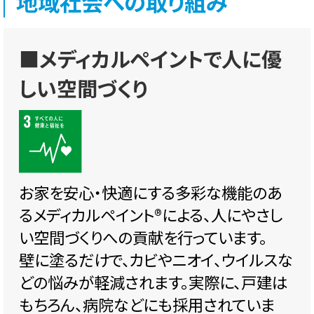
地域社会への取り組み
■メディカルペイントで人に優
しい空間づくり
お家を安心・快適にする多彩な機能のあ
るメディカルペイント®️による、人にやさし
い空間づくりへの貢献を行っています。
壁に塗るだけで、カビやニオイ、ウイルスな
どの悩みが軽減されます。実際に、戸建は
もちろん、病院などにも採用されていま