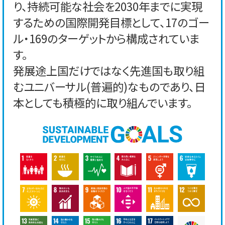
り、持続可能な社会を2030年までに実現
するための国際開発目標として、17のゴー
ル・169のターゲットから構成されていま
す。
発展途上国だけではなく先進国も取り組
むユニバーサル(普遍的)なものであり、日
本としても積極的に取り組んでいます。