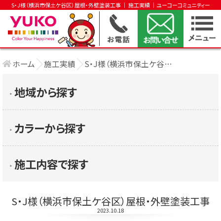
S・J様（横浜市保土ケ谷区）屋根・外壁塗装工事 │ 施工実績 │ユーコーコミュニティー
ホーム
施工実績
S・J様（横浜市保土ケ谷区）屋根・外壁塗装 ....
地域から探す
▶︎
カラーから探す
▶︎
施工内容で探す
▶︎
S・J様（横浜市保土ケ谷区）屋根・外壁塗装工事
2023.10.18