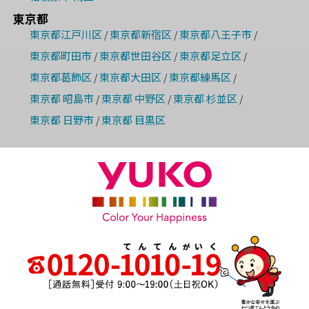
東京都
東京都江戸川区
東京都新宿区
東京都八王子市
/
/
/
東京都町田市
東京都世田谷区
東京都足立区
/
/
/
東京都葛飾区
東京都大田区
東京都練馬区
/
/
/
東京都 昭島市
東京都 中野区
東京都 杉並区
/
/
/
東京都 日野市
東京都 目黒区
/