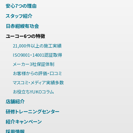
安心7つの理由
スタッフ紹介
日赤紺綬有功会
ユーコー6つの特徴
21,000件以上の施工実績
ISO9001・14001認証取得
メーカー3社保証体制
お客様からの評価・口コミ
マスコミ・メディア実績多数
お役立ちYUKOコラム
店舗紹介
研修トレーニングセンター
紹介キャンペーン
採用情報