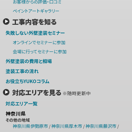
お客様からの評価・口コミ
ペイントアートギャラリー
工事内容を知る
失敗しない外壁塗装セミナー
オンラインでセミナーに参加
会場に行ってセミナーに参加
外壁塗装の費用と相場
塗装工事の流れ
お役立ちYUKOコラム
対応エリアを見る
※随時更新中
対応エリア一覧
神奈川県
その他の地域
神奈川県伊勢原市
神奈川県厚木市
神奈川県藤沢市
/
/
/