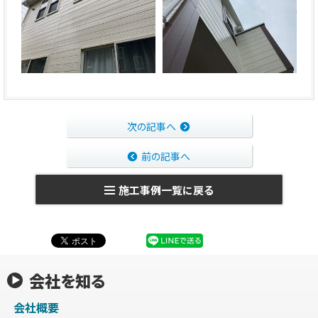
次の記事へ
前の記事へ
施工事例一覧に戻る
会社を知る
会社概要