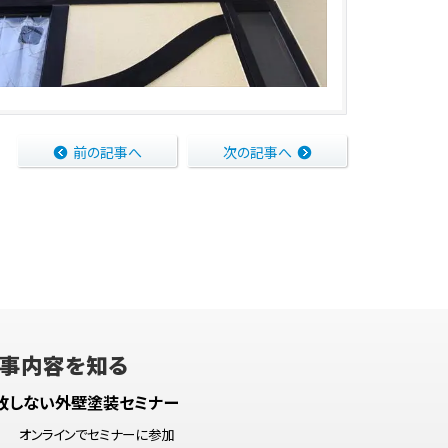
前の記事へ
次の記事へ
事内容を知る
敗しない外壁塗装セミナー
オンラインでセミナーに参加