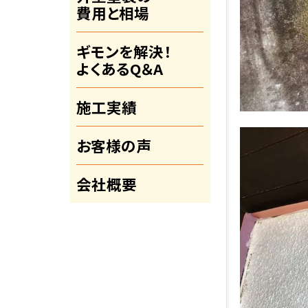
費用と相場
ギモンを解決！
よくあるQ＆A
施工実績
お客様の声
会社概要