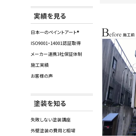
実績を見る
日本一のペイントアート®
ISO9001・14001認証取得
メーカー連携3社保証体制
施工実績
お客様の声
塗装を知る
失敗しない塗装講座
外壁塗装の費用と相場