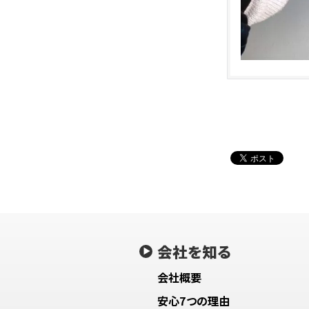
会社を知る
会社概要
安心7つの理由