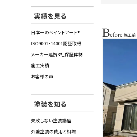
実績を見る
日本一のペイントアート®
ISO9001・14001認証取得
メーカー連携3社保証体制
施工実績
お客様の声
塗装を知る
失敗しない塗装講座
外壁塗装の費用と相場