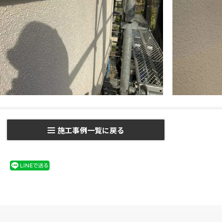
施工事例一覧に戻る