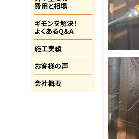
費用と相場
ギモンを解決！
よくあるQ＆A
施工実績
お客様の声
会社概要