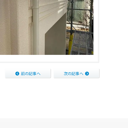
前の記事へ
次の記事へ