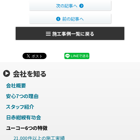
次の記事へ
前の記事へ
施工事例一覧に戻る
会社を知る
会社概要
安心7つの理由
スタッフ紹介
日赤紺綬有功会
ユーコー6つの特徴
21,000件以上の施工実績