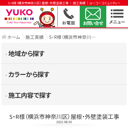
S・R様（横浜市神奈川区）屋根・外壁塗装工事 │ 施工実績 │ユーコーコミュニティー
ホーム
施工実績
S・R様（横浜市神奈川区）屋根・外壁塗装工 ....
地域から探す
▶︎
カラーから探す
▶︎
施工内容で探す
▶︎
S・R様（横浜市神奈川区）屋根・外壁塗装工事
2022.08.30