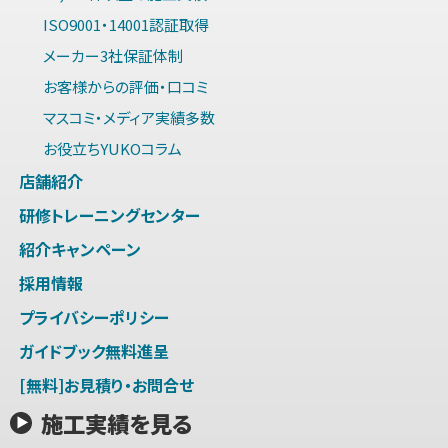
ISO9001・14001認証取得
メーカー3社保証体制
お客様からの評価・口コミ
マスコミ・メディア実績多数
お役立ちYUKOコラム
店舗紹介
研修トレーニングセンター
紹介キャンペーン
採用情報
プライバシーポリシー
ガイドブック無料進呈
[無料]お見積り・お問合せ
施工実績を見る