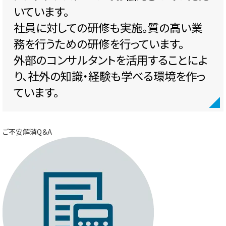
いています。
社員に対しての研修も実施。質の高い業
務を行うための研修を行っています。
外部のコンサルタントを活用することによ
り、社外の知識・経験も学べる環境を作っ
ています。
ご不安解消Q＆A