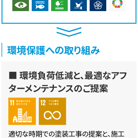
環境保護への取り組み
■ 環境負荷低減と、最適なアフ
ターメンテナンスのご提案
適切な時期での塗装工事の提案と、施工