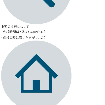
お家の点検について
・点検時間はどれくらいかかる？
・点検の時は家いた方がよいの？