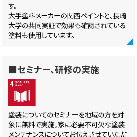
す。
大手塗料メーカーの関西ペイントと、長崎
大学の共同実証で効果も確認されている
塗料も使用しています。
■セミナー、研修の実施
塗装についてのセミナーを地域の方を対
象に無料で実施。家に必要不可欠な塗装
メンテナンスについてお伝えさせていただ