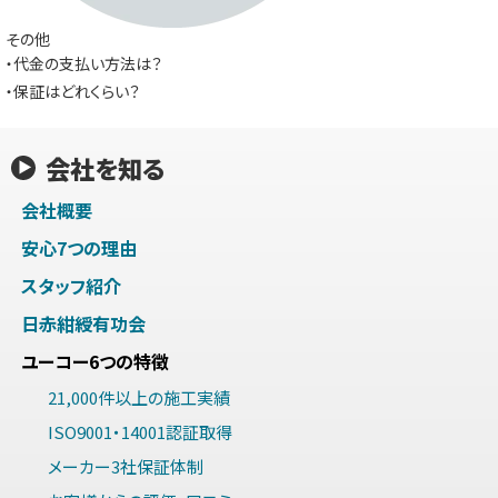
その他
・代金の支払い方法は？
・保証はどれくらい？
会社を知る
会社概要
安心7つの理由
スタッフ紹介
日赤紺綬有功会
ユーコー6つの特徴
21,000件以上の施工実績
ISO9001・14001認証取得
メーカー3社保証体制