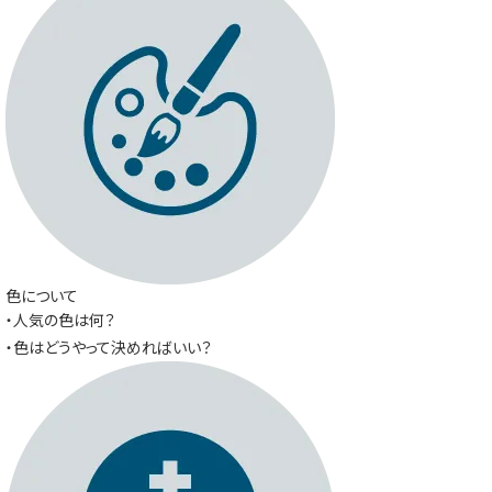
色について
・人気の色は何？
・色はどうやって決めればいい？