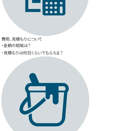
費用、見積もりについて
・金額の相場は？
・見積もりは何日くらいでもらえる？