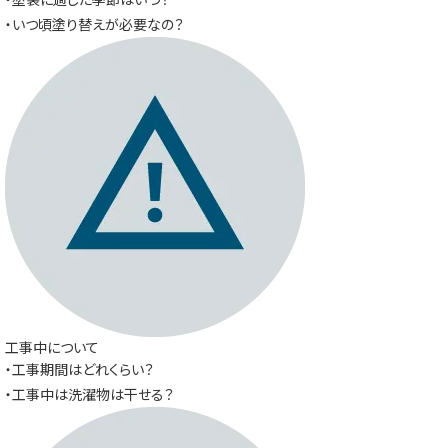
・いつ頃塗り替えが必要なの？
工事中について
・工事期間はどれくらい？
・工事中は洗濯物は干せる？