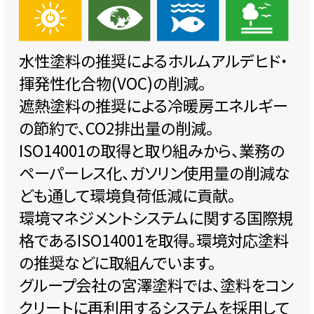
水性塗料の推奨によるホルムアルデヒド・
揮発性化合物(VOC)の削減。
遮熱塗料の推奨による冷暖房エネルギー
の節約で、CO2排出量の削減。
ISO14001の取得と取り組みから、業務の
ペーパーレス化、ガソリン使用量の削減な
ども通して環境負荷低減に貢献。
環境マネジメントシステムに関する国際規
格であるISO14001を取得。環境対応塗料
の推奨などに取組んでいます。
グループ会社の宮澤塗料では、塗料をコン
クリートに再利用するシステムを採用して