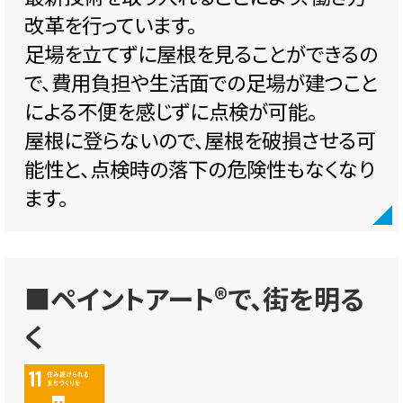
改革を行っています。
足場を立てずに屋根を見ることができるの
で、費用負担や生活面での足場が建つこと
による不便を感じずに点検が可能。
屋根に登らないので、屋根を破損させる可
能性と、点検時の落下の危険性もなくなり
ます。
■ペイントアート®で、街を明る
く