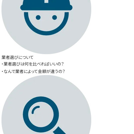
業者選びについて
・業者選びは何を比べればいいの？
・なんで業者によって金額が違うの？