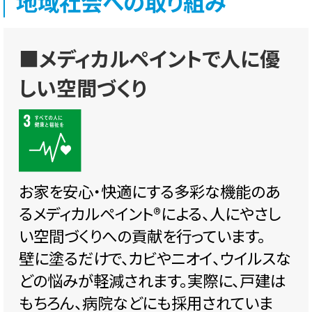
地域社会への取り組み
■メディカルペイントで人に優
しい空間づくり
お家を安心・快適にする多彩な機能のあ
るメディカルペイント®️による、人にやさし
い空間づくりへの貢献を行っています。
壁に塗るだけで、カビやニオイ、ウイルスな
どの悩みが軽減されます。実際に、戸建は
もちろん、病院などにも採用されていま