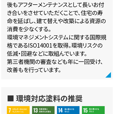
後もアフターメンテナンスとして長いお付
き合いをさせていただくことで、住宅の寿
命を延ばし、建て替えや改築による資源の
消費を少なくする。
環境マネジメントシステムに関する国際規
格であるISO14001を取得。環境リスクの
低減・回避などに取組んでいます。
第三者機関の審査なども年に一回受け、
改善もを行っています。
■ 環境対応塗料の推奨