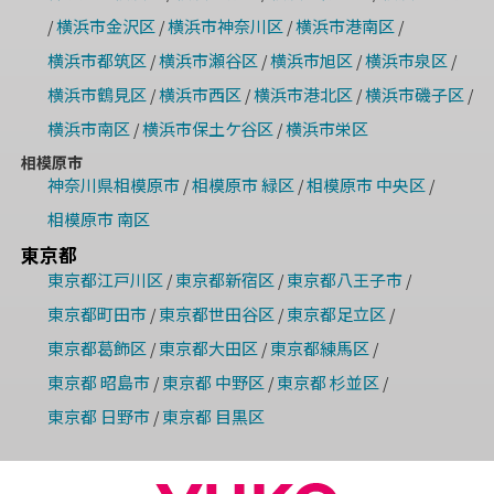
横浜市金沢区
横浜市神奈川区
横浜市港南区
/
/
/
/
横浜市都筑区
横浜市瀬谷区
横浜市旭区
横浜市泉区
/
/
/
/
横浜市鶴見区
横浜市西区
横浜市港北区
横浜市磯子区
/
/
/
/
横浜市南区
横浜市保土ケ谷区
横浜市栄区
/
/
相模原市
神奈川県相模原市
相模原市 緑区
相模原市 中央区
/
/
/
相模原市 南区
東京都
東京都江戸川区
東京都新宿区
東京都八王子市
/
/
/
東京都町田市
東京都世田谷区
東京都足立区
/
/
/
東京都葛飾区
東京都大田区
東京都練馬区
/
/
/
東京都 昭島市
東京都 中野区
東京都 杉並区
/
/
/
東京都 日野市
東京都 目黒区
/