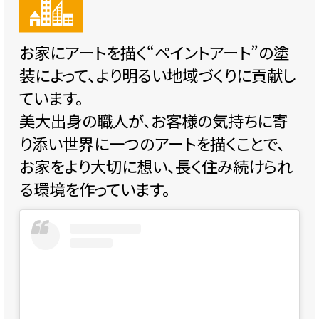
お家にアートを描く“ペイントアート”の塗
装によって、より明るい地域づくりに貢献し
ています。
美大出身の職人が、お客様の気持ちに寄
り添い世界に一つのアートを描くことで、
お家をより大切に想い、長く住み続けられ
る環境を作っています。