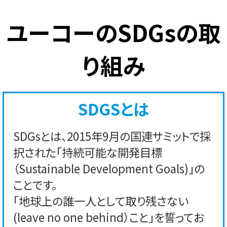
ユーコーのSDGsの取
り組み
SDGSとは
SDGsとは、2015年9月の国連サミットで採
択された「持続可能な開発目標
（Sustainable Development Goals)」の
ことです。
「地球上の誰一人として取り残さない
(leave no one behind）こと」を誓ってお