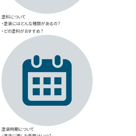
塗料について
・塗装にはどんな種類があるの？
・どの塗料がおすすめ？
塗装時期について
・塗装に適した季節はいつ？