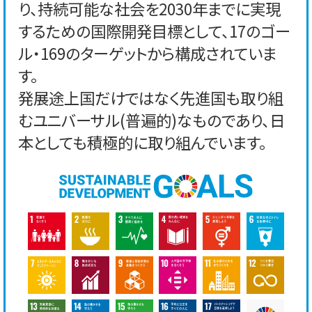
り、持続可能な社会を2030年までに実現
するための国際開発目標として、17のゴー
ル・169のターゲットから構成されていま
す。
発展途上国だけではなく先進国も取り組
むユニバーサル(普遍的)なものであり、日
本としても積極的に取り組んでいます。