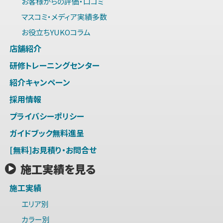
お客様からの評価・口コミ
マスコミ・メディア実績多数
お役立ちYUKOコラム
店舗紹介
研修トレーニングセンター
紹介キャンペーン
採用情報
プライバシーポリシー
ガイドブック無料進呈
[無料]お見積り・お問合せ
施工実績を見る
施工実績
エリア別
カラー別