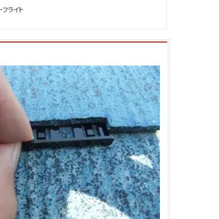
ーフライト