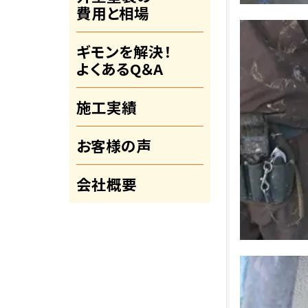
費用と相場
ギモンを解決！
よくあるQ＆A
施工実績
お客様の声
会社概要