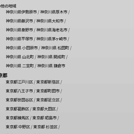
の他の地域
神奈川県伊勢原市
/
神奈川県厚木市
/
神奈川県藤沢市
/
神奈川県大和市
/
神奈川県秦野市
/
神奈川県海老名市
/
神奈川県平塚市
/
神奈川県茅ヶ崎市
/
神奈川県 小田原市
/
神奈川県 松田町
/
神奈川県 山北町
/
神奈川県 開成町
/
神奈川県 二宮町
/
神奈川県 鎌倉市
京都
東京都江戸川区
/
東京都新宿区
/
東京都八王子市
/
東京都町田市
/
東京都世田谷区
/
東京都足立区
/
東京都葛飾区
/
東京都大田区
/
東京都練馬区
/
東京都 昭島市
/
東京都 中野区
/
東京都 杉並区
/