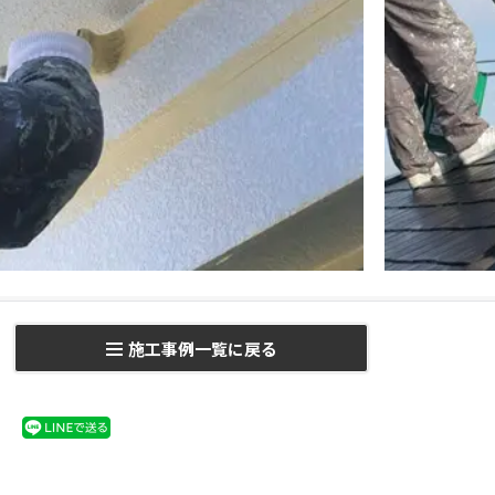
施工事例一覧に戻る