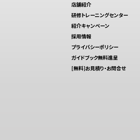
店舗紹介
研修トレーニングセンター
紹介キャンペーン
採用情報
プライバシーポリシー
ガイドブック無料進呈
[無料]お見積り・お問合せ