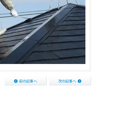
前の記事へ
次の記事へ