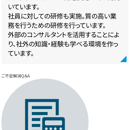
いています。
社員に対しての研修も実施。質の高い業
務を行うための研修を行っています。
外部のコンサルタントを活用することによ
り、社外の知識・経験も学べる環境を作っ
ています。
ご不安解消Q＆A