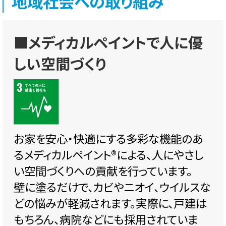
地域社会への取り組み
■メディカルペイントで人に優
しい空間づくり
お家を安心・快適にする多彩な機能のあ
るメディカルペイント®️による、人にやさし
い空間づくりへの貢献を行っています。
壁に塗るだけで、カビやニオイ、ウイルスな
どの悩みが軽減されます。実際に、戸建は
もちろん、病院などにも採用されていま