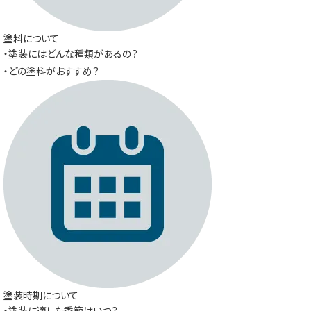
塗料について
・塗装にはどんな種類があるの？
・どの塗料がおすすめ？
塗装時期について
・塗装に適した季節はいつ？