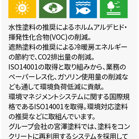
水性塗料の推奨によるホルムアルデヒド・
揮発性化合物(VOC)の削減。
遮熱塗料の推奨による冷暖房エネルギー
の節約で、CO2排出量の削減。
ISO14001の取得と取り組みから、業務の
ペーパーレス化、ガソリン使用量の削減な
ども通して環境負荷低減に貢献。
環境マネジメントシステムに関する国際規
格であるISO14001を取得。環境対応塗料
の推奨などに取組んでいます。
グループ会社の宮澤塗料では、塗料をコン
クリートに再利用するシステムを採用して