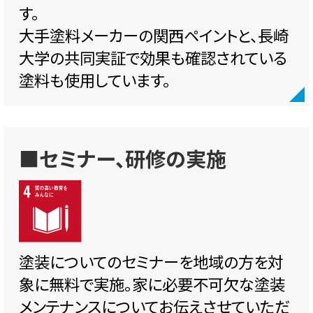
す。
大手塗料メーカーの関西ペイントと、長崎
大学の共同実証で効果も確認されている
塗料も使用しています。
■セミナー、研修の実施
塗装についてのセミナーを地域の方を対
象に無料で実施。家に必要不可欠な塗装
メンテナンスについてお伝えさせていただ