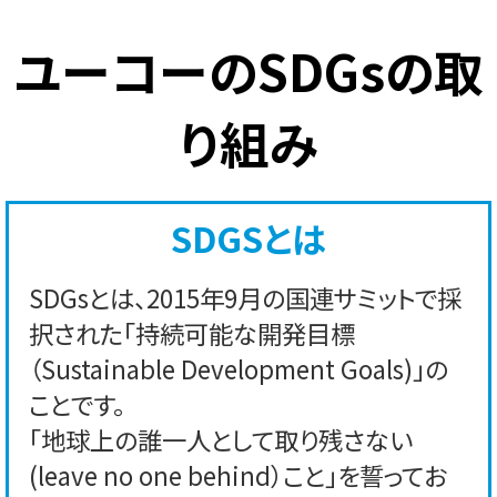
ユーコーのSDGsの取
り組み
SDGSとは
SDGsとは、2015年9月の国連サミットで採
択された「持続可能な開発目標
（Sustainable Development Goals)」の
ことです。
「地球上の誰一人として取り残さない
(leave no one behind）こと」を誓ってお