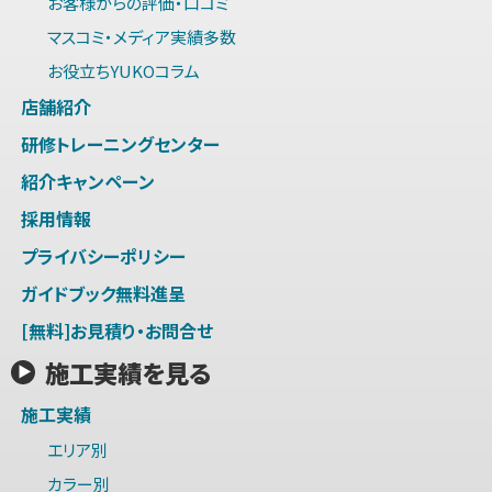
お客様からの評価・口コミ
マスコミ・メディア実績多数
お役立ちYUKOコラム
店舗紹介
研修トレーニングセンター
紹介キャンペーン
採用情報
プライバシーポリシー
ガイドブック無料進呈
[無料]お見積り・お問合せ
施工実績を見る
施工実績
エリア別
カラー別