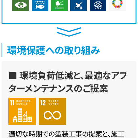
環境保護への取り組み
■ 環境負荷低減と、最適なアフ
ターメンテナンスのご提案
適切な時期での塗装工事の提案と、施工