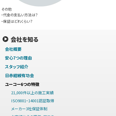
その他
・代金の支払い方法は？
・保証はどれくらい？
会社を知る
会社概要
安心7つの理由
スタッフ紹介
日赤紺綬有功会
ユーコー6つの特徴
21,000件以上の施工実績
ISO9001・14001認証取得
メーカー3社保証体制