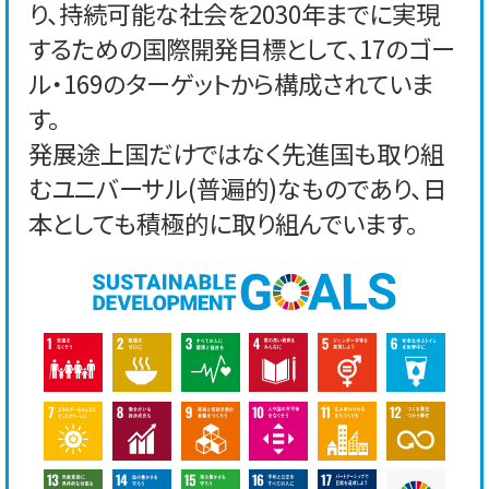
り、持続可能な社会を2030年までに実現
するための国際開発目標として、17のゴー
ル・169のターゲットから構成されていま
す。
発展途上国だけではなく先進国も取り組
むユニバーサル(普遍的)なものであり、日
本としても積極的に取り組んでいます。