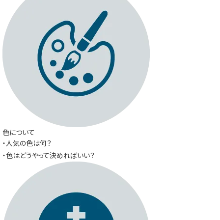
色について
・人気の色は何？
・色はどうやって決めればいい？