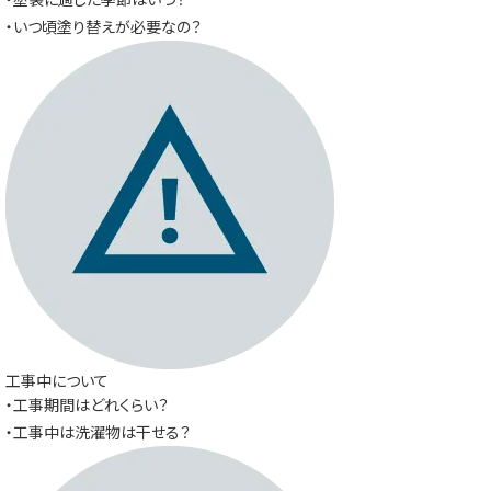
・いつ頃塗り替えが必要なの？
工事中について
・工事期間はどれくらい？
・工事中は洗濯物は干せる？