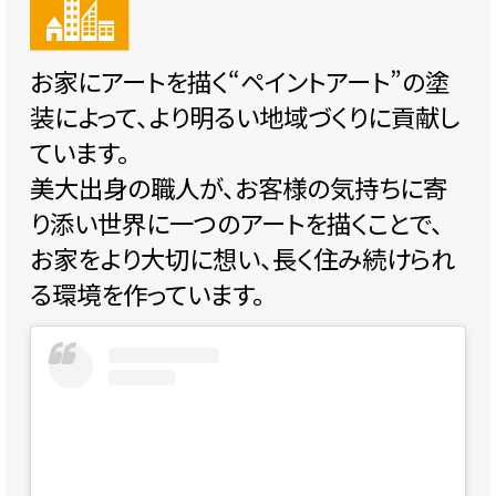
お家にアートを描く“ペイントアート”の塗
装によって、より明るい地域づくりに貢献し
ています。
美大出身の職人が、お客様の気持ちに寄
り添い世界に一つのアートを描くことで、
お家をより大切に想い、長く住み続けられ
る環境を作っています。