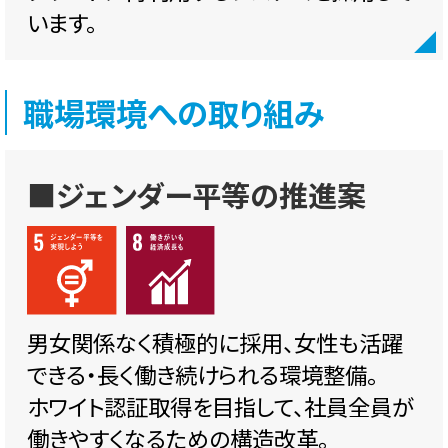
います。
職場環境への取り組み
■ジェンダー平等の推進案
男女関係なく積極的に採用、女性も活躍
できる・長く働き続けられる環境整備。
ホワイト認証取得を目指して、社員全員が
働きやすくなるための構造改革。