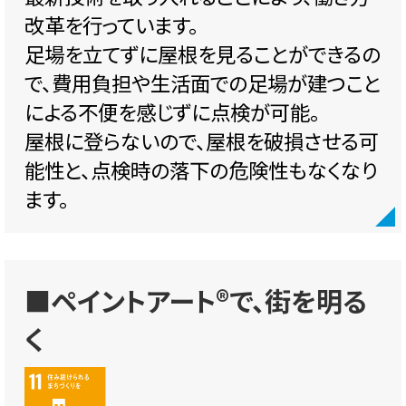
改革を行っています。
足場を立てずに屋根を見ることができるの
で、費用負担や生活面での足場が建つこと
による不便を感じずに点検が可能。
屋根に登らないので、屋根を破損させる可
能性と、点検時の落下の危険性もなくなり
ます。
■ペイントアート®で、街を明る
く