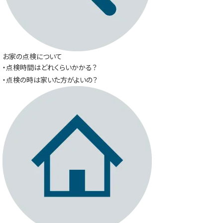
お家の点検について
・点検時間はどれくらいかかる？
・点検の時は家いた方がよいの？