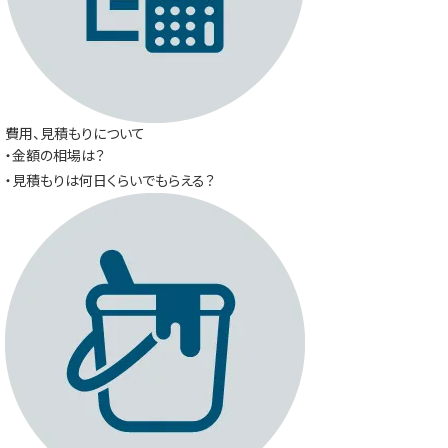
費用、見積もりについて
・金額の相場は？
・見積もりは何日くらいでもらえる？