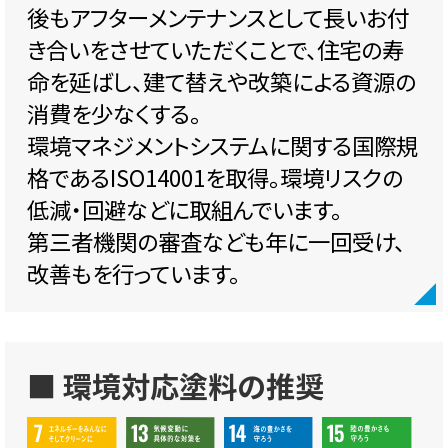
後もアフターメンテナンスとして長いお付
き合いをさせていただくことで、住宅の寿
命を延ばし、建て替えや改築による資源の
消費を少なくする。
環境マネジメントシステムに関する国際規
格であるISO14001を取得。環境リスクの
低減・回避などに取組んでいます。
第三者機関の審査なども年に一回受け、
改善もを行っています。
■ 環境対応塗料の推奨