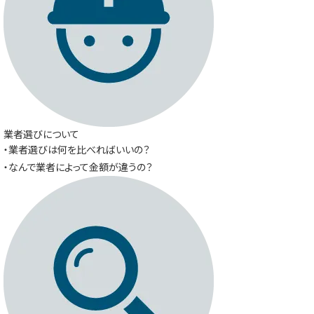
業者選びについて
・業者選びは何を比べればいいの？
・なんで業者によって金額が違うの？