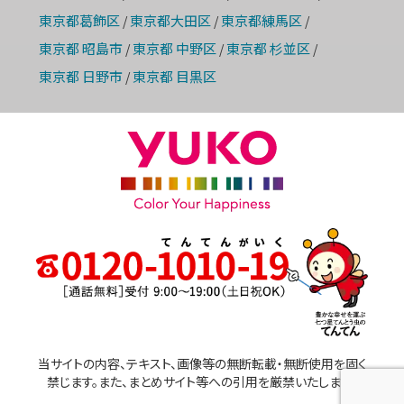
東京都葛飾区
東京都大田区
東京都練馬区
/
/
/
東京都 昭島市
東京都 中野区
東京都 杉並区
/
/
/
東京都 日野市
東京都 目黒区
/
当サイトの内容、テキスト、画像等の無断転載・無断使用を固く
禁じます。また、まとめサイト等への引用を厳禁いたします。