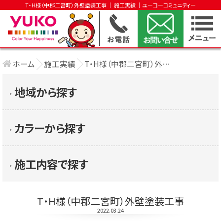
T・H様（中郡二宮町）外壁塗装工事 │ 施工実績 │ユーコーコミュニティー
ホーム
施工実績
T・H様（中郡二宮町）外壁塗装工事
地域から探す
▶︎
カラーから探す
▶︎
施工内容で探す
▶︎
T・H様（中郡二宮町）外壁塗装工事
2022.03.24