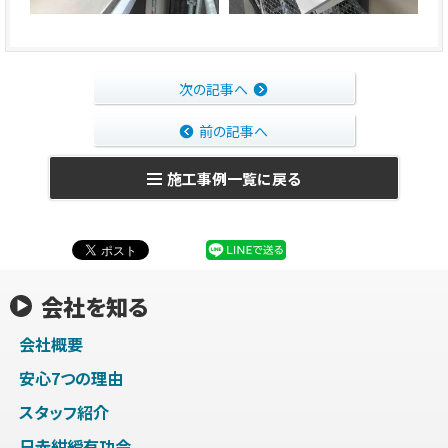
次の記事へ
前の記事へ
施工事例一覧に戻る
会社を知る
会社概要
安心7つの理由
スタッフ紹介
日赤紺綬有功会