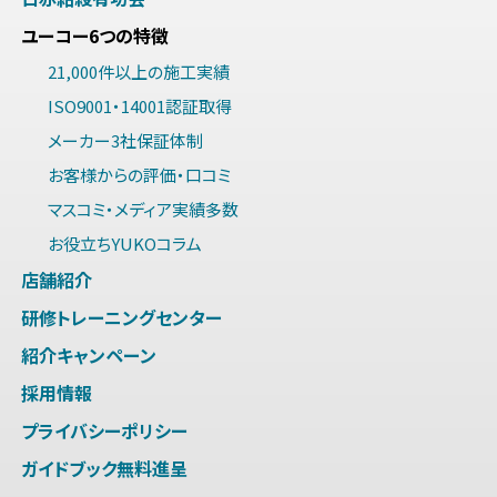
ユーコー6つの特徴
21,000件以上の施工実績
ISO9001・14001認証取得
メーカー3社保証体制
お客様からの評価・口コミ
マスコミ・メディア実績多数
お役立ちYUKOコラム
店舗紹介
研修トレーニングセンター
紹介キャンペーン
採用情報
プライバシーポリシー
ガイドブック無料進呈