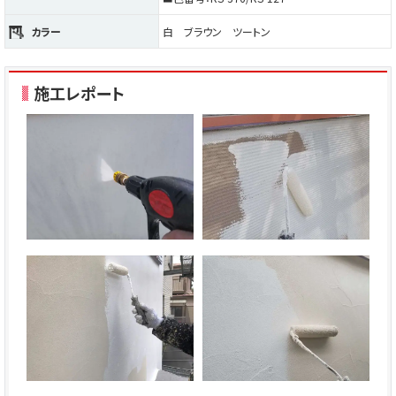
カラー
白 ブラウン ツートン
施工レポート