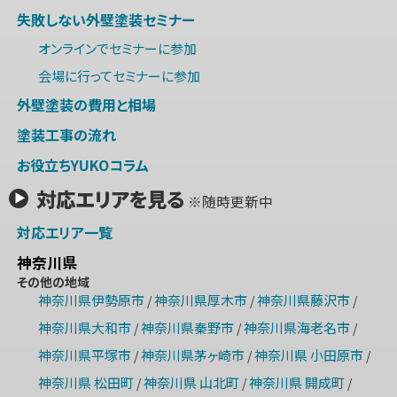
失敗しない外壁塗装セミナー
オンラインでセミナーに参加
会場に行ってセミナーに参加
外壁塗装の費用と相場
塗装工事の流れ
お役立ちYUKOコラム
対応エリアを見る
※随時更新中
対応エリア一覧
神奈川県
その他の地域
神奈川県伊勢原市
神奈川県厚木市
神奈川県藤沢市
/
/
/
神奈川県大和市
神奈川県秦野市
神奈川県海老名市
/
/
/
神奈川県平塚市
神奈川県茅ヶ崎市
神奈川県 小田原市
/
/
/
神奈川県 松田町
神奈川県 山北町
神奈川県 開成町
/
/
/