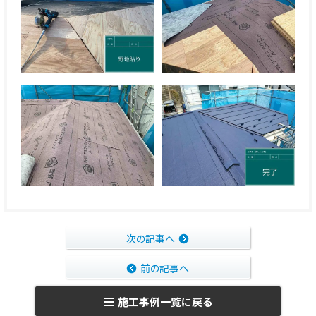
次の記事へ
前の記事へ
施工事例一覧に戻る