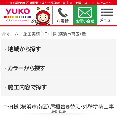
T・H様（横浜市南区）屋根葺き替え・外壁塗装工事 │ 施工実績 │ユーコーコミュニティー
ホーム
施工実績
T・H様（横浜市南区）屋根葺き替え・外壁塗 ....
地域から探す
▶︎
カラーから探す
▶︎
施工内容で探す
▶︎
T・H様（横浜市南区）屋根葺き替え・外壁塗装工事
2023.11.29