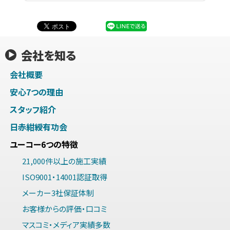
会社を知る
会社概要
安心7つの理由
スタッフ紹介
日赤紺綬有功会
ユーコー6つの特徴
21,000件以上の施工実績
ISO9001・14001認証取得
メーカー3社保証体制
お客様からの評価・口コミ
マスコミ・メディア実績多数