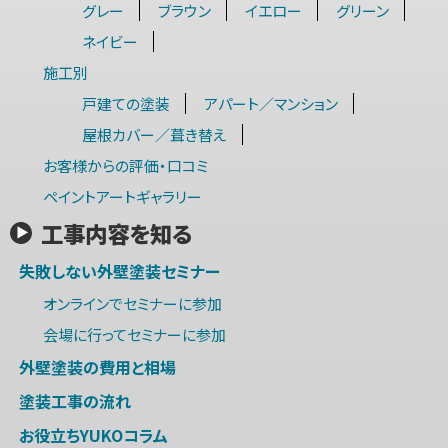
グレー
ブラウン
イエロー
グリーン
ネイビー
施工別
戸建ての塗装
アパート／マンション
屋根カバー／葺き替え
お客様からの評価・口コミ
ペイントアートギャラリー
工事内容を知る
失敗しない外壁塗装セミナー
オンラインでセミナーに参加
会場に行ってセミナーに参加
外壁塗装の費用と相場
塗装工事の流れ
お役立ちYUKOコラム