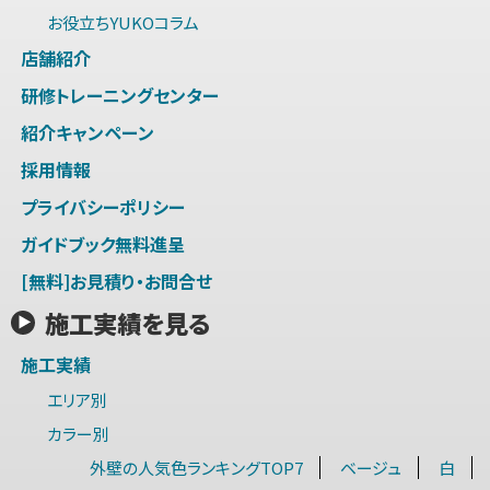
お役立ちYUKOコラム
店舗紹介
研修トレーニングセンター
紹介キャンペーン
採用情報
プライバシーポリシー
ガイドブック無料進呈
[無料]お見積り・お問合せ
施工実績を見る
施工実績
エリア別
カラー別
外壁の人気色ランキングTOP7
ベージュ
白