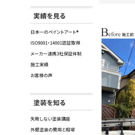
実績を見る
日本一のペイントアート®
ISO9001・14001認証取得
メーカー連携3社保証体制
施工実績
お客様の声
塗装を知る
失敗しない塗装講座
外壁塗装の費用と相場