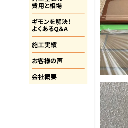
費用と相場
ギモンを解決！
よくあるQ＆A
施工実績
お客様の声
会社概要