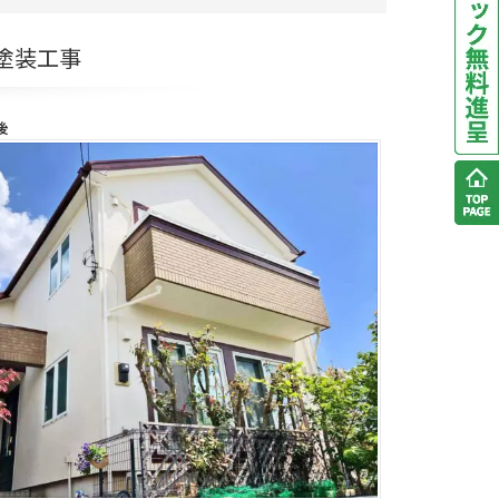
壁塗装工事