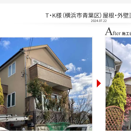
T・K様（横浜市青葉区）屋根・外
2024.07.22