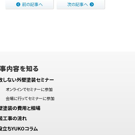
前の記事へ
次の記事へ
事内容を知る
敗しない外壁塗装セミナー
オンラインでセミナーに参加
会場に行ってセミナーに参加
壁塗装の費用と相場
装工事の流れ
役立ちYUKOコラム