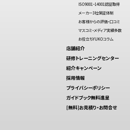
ISO9001・14001認証取得
メーカー3社保証体制
お客様からの評価・口コミ
マスコミ・メディア実績多数
お役立ちYUKOコラム
店舗紹介
研修トレーニングセンター
紹介キャンペーン
採用情報
プライバシーポリシー
ガイドブック無料進呈
[無料]お見積り・お問合せ