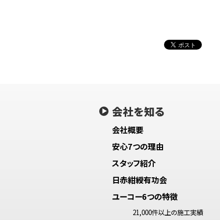
会社を知る
会社概要
安心7つの理由
スタッフ紹介
日赤紺綬有功会
ユーコー6つの特徴
21,000件以上の施工実績