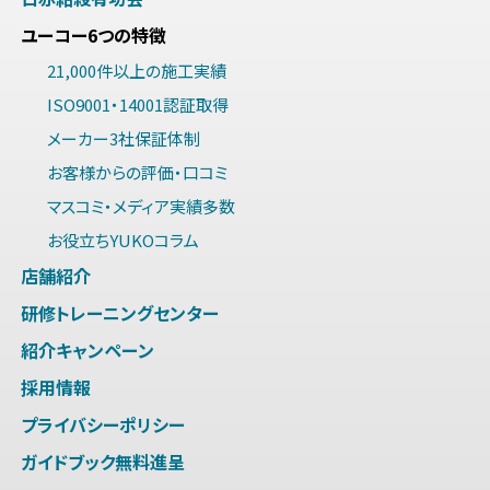
ユーコー6つの特徴
21,000件以上の施工実績
ISO9001・14001認証取得
メーカー3社保証体制
お客様からの評価・口コミ
マスコミ・メディア実績多数
お役立ちYUKOコラム
店舗紹介
研修トレーニングセンター
紹介キャンペーン
採用情報
プライバシーポリシー
ガイドブック無料進呈