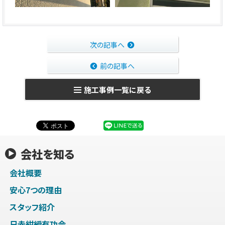
次の記事へ
前の記事へ
施工事例一覧に戻る
会社を知る
会社概要
安心7つの理由
スタッフ紹介
日赤紺綬有功会