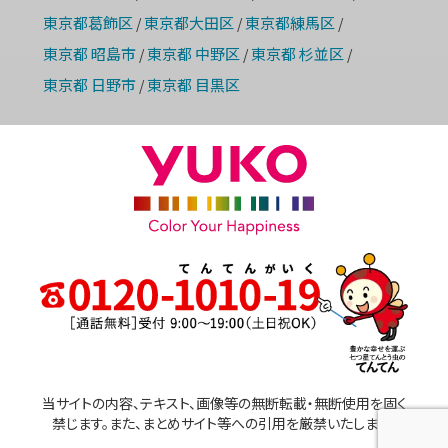
東京都葛飾区
東京都大田区
東京都練馬区
/
/
/
東京都 昭島市
東京都 中野区
東京都 杉並区
/
/
/
東京都 日野市
東京都 目黒区
/
当サイトの内容、テキスト、画像等の無断転載・無断使用を固く
禁じます。また、まとめサイト等への引用を厳禁いたします。