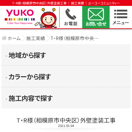
T・R様（相模原市中央区）外壁塗装工事 │ 施工実績 │ユーコーコミュニティー
ホーム
施工実績
T・R様（相模原市中央区）外壁塗装工事
地域から探す
▶︎
カラーから探す
▶︎
施工内容で探す
▶︎
T・R様（相模原市中央区）外壁塗装工事
2021.03.04