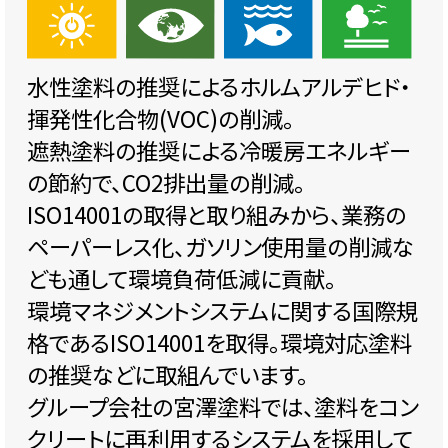
水性塗料の推奨によるホルムアルデヒド・
揮発性化合物(VOC)の削減。
遮熱塗料の推奨による冷暖房エネルギー
の節約で、CO2排出量の削減。
ISO14001の取得と取り組みから、業務の
ペーパーレス化、ガソリン使用量の削減な
ども通して環境負荷低減に貢献。
環境マネジメントシステムに関する国際規
格であるISO14001を取得。環境対応塗料
の推奨などに取組んでいます。
グループ会社の宮澤塗料では、塗料をコン
クリートに再利用するシステムを採用して