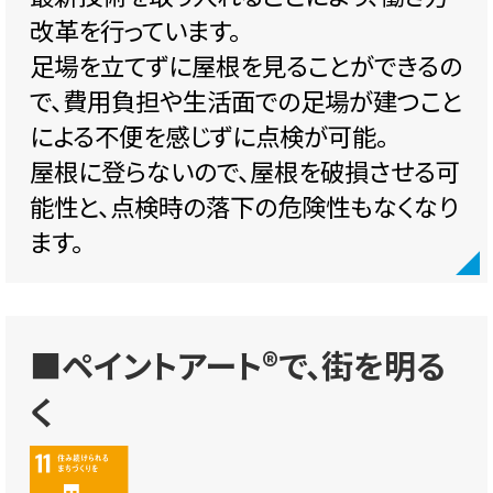
改革を行っています。
足場を立てずに屋根を見ることができるの
で、費用負担や生活面での足場が建つこと
による不便を感じずに点検が可能。
屋根に登らないので、屋根を破損させる可
能性と、点検時の落下の危険性もなくなり
ます。
■ペイントアート®で、街を明る
く