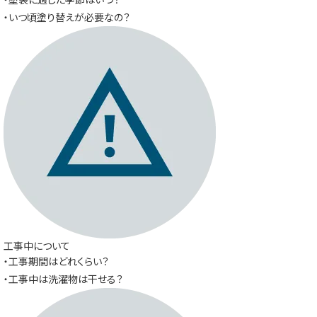
・いつ頃塗り替えが必要なの？
工事中について
・工事期間はどれくらい？
・工事中は洗濯物は干せる？