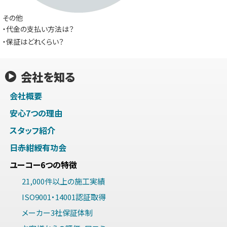
その他
・代金の支払い方法は？
・保証はどれくらい？
会社を知る
会社概要
安心7つの理由
スタッフ紹介
日赤紺綬有功会
ユーコー6つの特徴
21,000件以上の施工実績
ISO9001・14001認証取得
メーカー3社保証体制