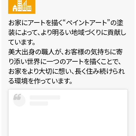
お家にアートを描く“ペイントアート”の塗
装によって、より明るい地域づくりに貢献し
ています。
美大出身の職人が、お客様の気持ちに寄
り添い世界に一つのアートを描くことで、
お家をより大切に想い、長く住み続けられ
る環境を作っています。