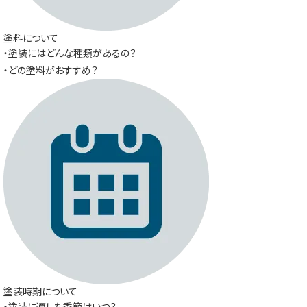
塗料について
・塗装にはどんな種類があるの？
・どの塗料がおすすめ？
塗装時期について
・塗装に適した季節はいつ？