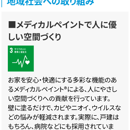
地域社会への取り組み
■メディカルペイントで人に優
しい空間づくり
お家を安心・快適にする多彩な機能のあ
るメディカルペイント®️による、人にやさし
い空間づくりへの貢献を行っています。
壁に塗るだけで、カビやニオイ、ウイルスな
どの悩みが軽減されます。実際に、戸建は
もちろん、病院などにも採用されていま