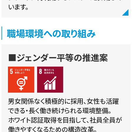
います。
職場環境への取り組み
■ジェンダー平等の推進案
男女関係なく積極的に採用、女性も活躍
できる・長く働き続けられる環境整備。
ホワイト認証取得を目指して、社員全員が
働きやすくなるための構造改革。