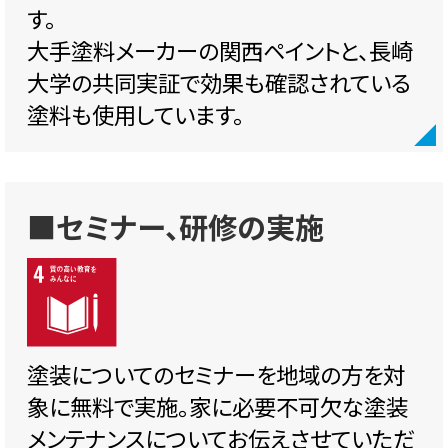
す。
大手塗料メーカーの関西ペイントと、長崎
大学の共同実証で効果も確認されている
塗料も使用しています。
■セミナー、研修の実施
塗装についてのセミナーを地域の方を対
象に無料で実施。家に必要不可欠な塗装
メンテナンスについてお伝えさせていただ