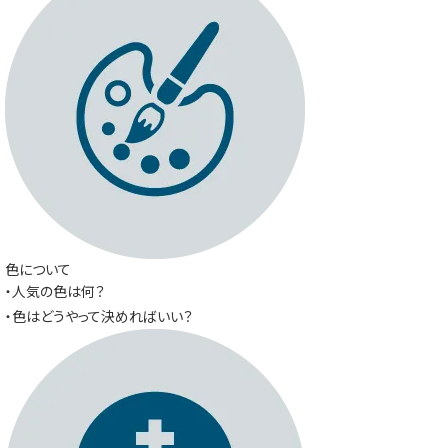
色について
・人気の色は何？
・色はどうやって決めればいい？