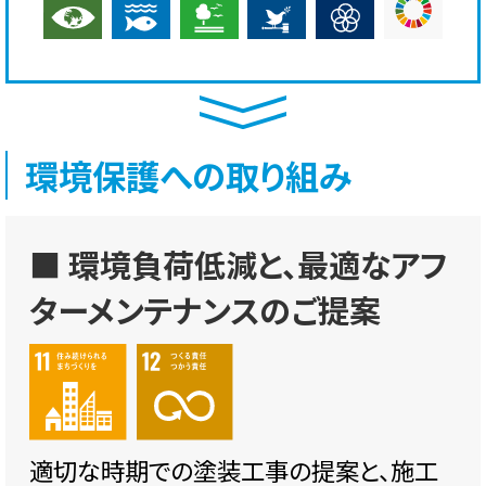
環境保護への取り組み
■ 環境負荷低減と、最適なアフ
ターメンテナンスのご提案
適切な時期での塗装工事の提案と、施工