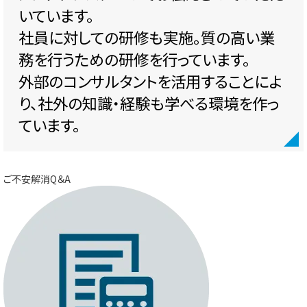
いています。
社員に対しての研修も実施。質の高い業
務を行うための研修を行っています。
外部のコンサルタントを活用することによ
り、社外の知識・経験も学べる環境を作っ
ています。
ご不安解消Q＆A