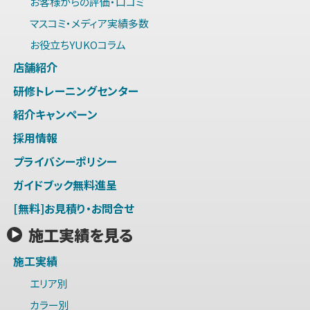
お客様からの評価・口コミ
マスコミ・メディア実績多数
お役立ちYUKOコラム
店舗紹介
研修トレーニングセンター
紹介キャンペーン
採用情報
プライバシーポリシー
ガイドブック無料進呈
[無料]お見積り・お問合せ
施工実績を見る
施工実績
エリア別
カラー別