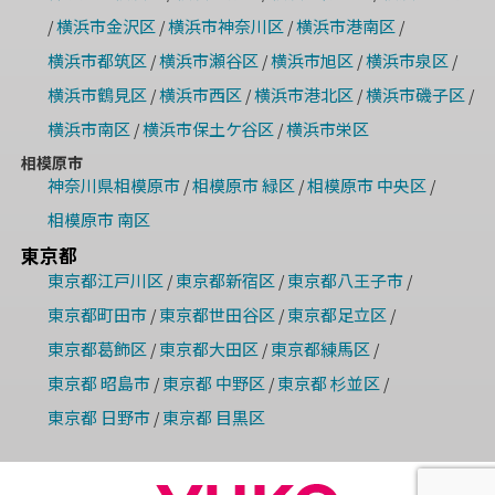
横浜市金沢区
横浜市神奈川区
横浜市港南区
/
/
/
/
横浜市都筑区
横浜市瀬谷区
横浜市旭区
横浜市泉区
/
/
/
/
横浜市鶴見区
横浜市西区
横浜市港北区
横浜市磯子区
/
/
/
/
横浜市南区
横浜市保土ケ谷区
横浜市栄区
/
/
相模原市
神奈川県相模原市
相模原市 緑区
相模原市 中央区
/
/
/
相模原市 南区
東京都
東京都江戸川区
東京都新宿区
東京都八王子市
/
/
/
東京都町田市
東京都世田谷区
東京都足立区
/
/
/
東京都葛飾区
東京都大田区
東京都練馬区
/
/
/
東京都 昭島市
東京都 中野区
東京都 杉並区
/
/
/
東京都 日野市
東京都 目黒区
/