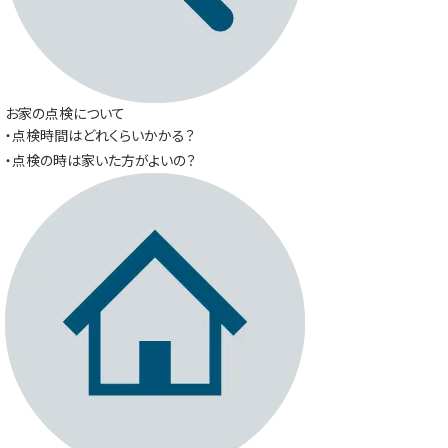
お家の点検について
・点検時間はどれくらいかかる？
・点検の時は家いた方がよいの？