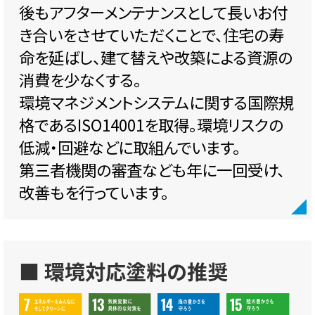
後もアフターメンテナンスとして長いお付
き合いをさせていただくことで、住宅の寿
命を延ばし、建て替えや改築による資源の
消費を少なくする。
環境マネジメントシステムに関する国際規
格であるISO14001を取得。環境リスクの
低減・回避などに取組んでいます。
第三者機関の審査なども年に一回受け、
改善もを行っています。
■ 環境対応塗料の推奨