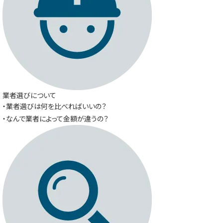
業者選びについて
・業者選びは何を比べればいいの？
・なんで業者によって金額が違うの？