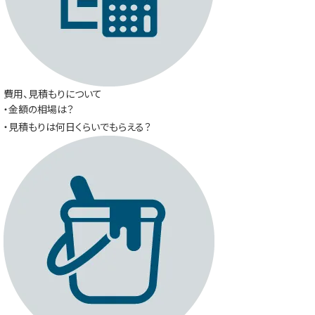
費用、見積もりについて
・金額の相場は？
・見積もりは何日くらいでもらえる？