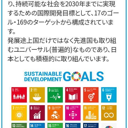
り、持続可能な社会を2030年までに実現
するための国際開発目標として、17のゴー
ル・169のターゲットから構成されていま
す。
発展途上国だけではなく先進国も取り組
むユニバーサル(普遍的)なものであり、日
本としても積極的に取り組んでいます。