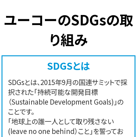
ユーコーのSDGsの取
り組み
SDGSとは
SDGsとは、2015年9月の国連サミットで採
択された「持続可能な開発目標
（Sustainable Development Goals)」の
ことです。
「地球上の誰一人として取り残さない
(leave no one behind）こと」を誓ってお