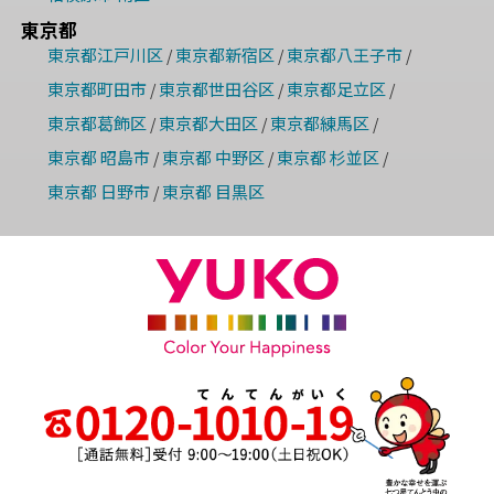
東京都
東京都江戸川区
東京都新宿区
東京都八王子市
/
/
/
東京都町田市
東京都世田谷区
東京都足立区
/
/
/
東京都葛飾区
東京都大田区
東京都練馬区
/
/
/
東京都 昭島市
東京都 中野区
東京都 杉並区
/
/
/
東京都 日野市
東京都 目黒区
/