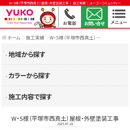
W・S様（平塚市西真土）屋根・外壁塗装工事 │ 施工実績 │ユーコーコミュニティー
ホーム
施工実績
W・S様（平塚市西真土）屋根・外壁塗装工事
地域から探す
▶︎
カラーから探す
▶︎
施工内容で探す
▶︎
W・S様（平塚市西真土）屋根・外壁塗装工事
2025.07.18