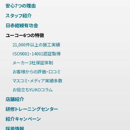
安心7つの理由
スタッフ紹介
日赤紺綬有功会
ユーコー6つの特徴
21,000件以上の施工実績
ISO9001・14001認証取得
メーカー3社保証体制
お客様からの評価・口コミ
マスコミ・メディア実績多数
お役立ちYUKOコラム
店舗紹介
研修トレーニングセンター
紹介キャンペーン
採用情報