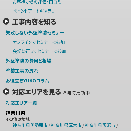
お客様からの評価・口コミ
ペイントアートギャラリー
工事内容を知る
失敗しない外壁塗装セミナー
オンラインでセミナーに参加
会場に行ってセミナーに参加
外壁塗装の費用と相場
塗装工事の流れ
お役立ちYUKOコラム
対応エリアを見る
※随時更新中
対応エリア一覧
神奈川県
その他の地域
神奈川県伊勢原市
神奈川県厚木市
神奈川県藤沢市
/
/
/