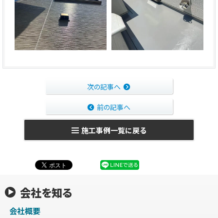
次の記事へ
前の記事へ
施工事例一覧に戻る
会社を知る
会社概要