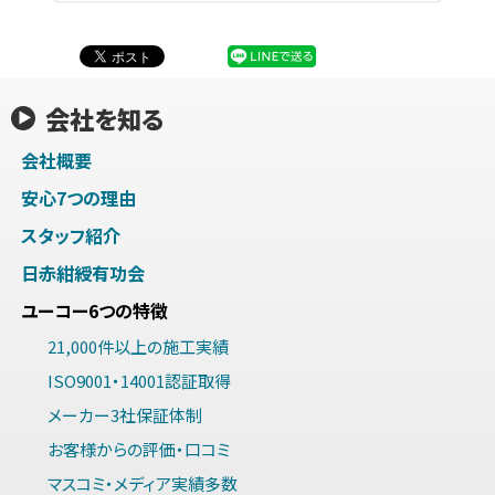
会社を知る
会社概要
安心7つの理由
スタッフ紹介
日赤紺綬有功会
ユーコー6つの特徴
21,000件以上の施工実績
ISO9001・14001認証取得
メーカー3社保証体制
お客様からの評価・口コミ
マスコミ・メディア実績多数