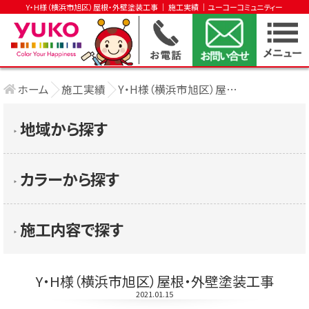
Y・H様（横浜市旭区）屋根・外壁塗装工事 │ 施工実績 │ユーコーコミュニティー
ホーム
施工実績
Y・H様（横浜市旭区）屋根・外壁塗装工事
地域から探す
▶︎
カラーから探す
▶︎
施工内容で探す
▶︎
Y・H様（横浜市旭区）屋根・外壁塗装工事
2021.01.15