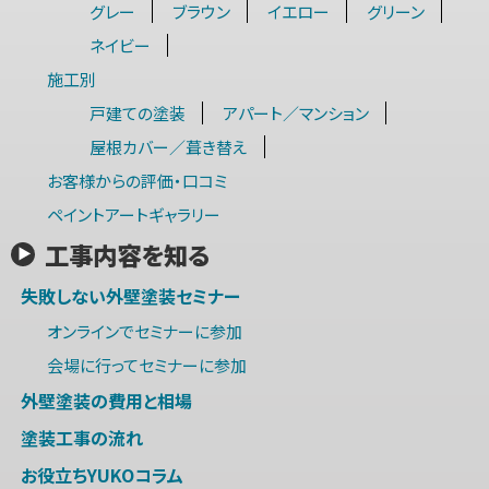
グレー
ブラウン
イエロー
グリーン
ネイビー
施工別
戸建ての塗装
アパート／マンション
屋根カバー／葺き替え
お客様からの評価・口コミ
ペイントアートギャラリー
工事内容を知る
失敗しない外壁塗装セミナー
オンラインでセミナーに参加
会場に行ってセミナーに参加
外壁塗装の費用と相場
塗装工事の流れ
お役立ちYUKOコラム