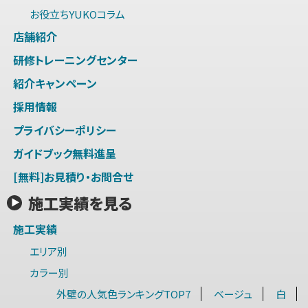
お役立ちYUKOコラム
店舗紹介
研修トレーニングセンター
紹介キャンペーン
採用情報
プライバシーポリシー
ガイドブック無料進呈
[無料]お見積り・お問合せ
施工実績を見る
施工実績
エリア別
カラー別
外壁の人気色ランキングTOP7
ベージュ
白