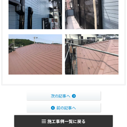
次の記事へ
前の記事へ
施工事例一覧に戻る