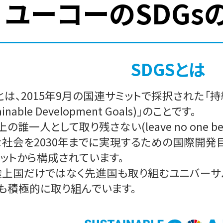
ユーコーのSDGs
SDGSとは
sとは、2015年9月の国連サミットで採択された
ainable Development Goals)」のことです。
上の誰一人として取り残さない(leave no one b
社会を2030年までに実現するための国際開発目標
ットから構成されています。
上国だけではなく先進国も取り組むユニバーサル
も積極的に取り組んでいます。