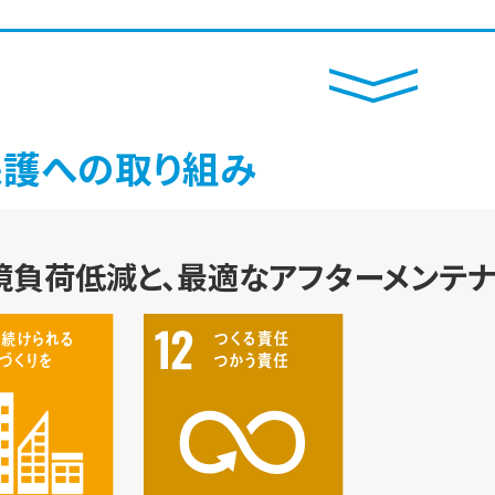
保護への取り組み
境負荷低減と、最適なアフターメンテ