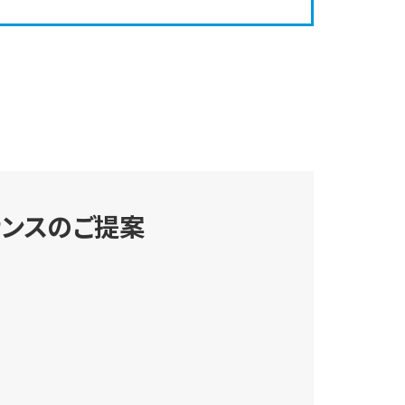
ナンスのご提案