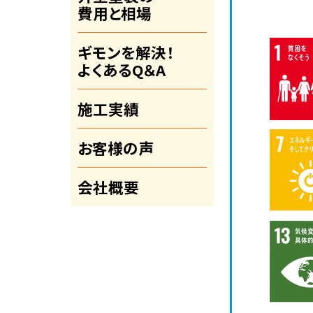
費用と相場
ギモンを解決！
よくあるQ＆A
施工実績
お客様の声
会社概要