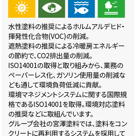
水性塗料の推奨によるホルムアルデヒド・
揮発性化合物(VOC)の削減。
遮熱塗料の推奨による冷暖房エネルギー
の節約で、CO2排出量の削減。
ISO14001の取得と取り組みから、業務の
ペーパーレス化、ガソリン使用量の削減な
ども通して環境負荷低減に貢献。
環境マネジメントシステムに関する国際規
格であるISO14001を取得。環境対応塗料
の推奨などに取組んでいます。
グループ会社の宮澤塗料では、塗料をコン
クリートに再利用するシステムを採用して