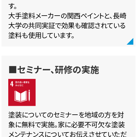
す。
大手塗料メーカーの関西ペイントと、長崎
大学の共同実証で効果も確認されている
塗料も使用しています。
■セミナー、研修の実施
塗装についてのセミナーを地域の方を対
象に無料で実施。家に必要不可欠な塗装
メンテナンスについてお伝えさせていただ