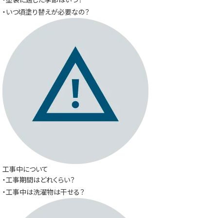
・いつ頃塗り替えが必要なの？
工事中について
・工事期間はどれくらい？
・工事中は洗濯物は干せる？