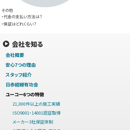
その他
・代金の支払い方法は？
・保証はどれくらい？
会社を知る
会社概要
安心7つの理由
スタッフ紹介
日赤紺綬有功会
ユーコー6つの特徴
21,000件以上の施工実績
ISO9001・14001認証取得
メーカー3社保証体制