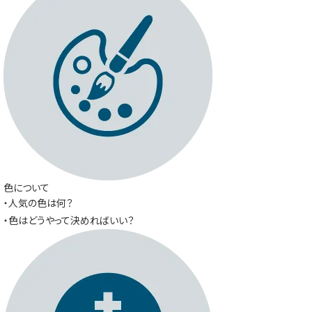
色について
・人気の色は何？
・色はどうやって決めればいい？