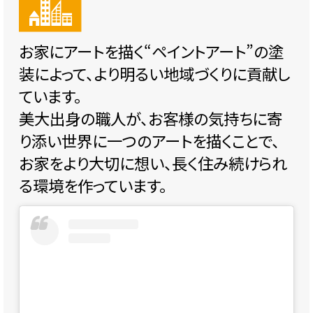
お家にアートを描く“ペイントアート”の塗
装によって、より明るい地域づくりに貢献し
ています。
美大出身の職人が、お客様の気持ちに寄
り添い世界に一つのアートを描くことで、
お家をより大切に想い、長く住み続けられ
る環境を作っています。