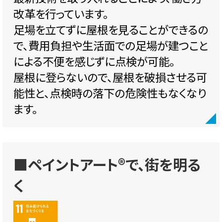
改革を行っています。
足場を立てずに屋根を見ることができるの
で、費用負担や生活面での足場が建つこと
による不便を感じずに点検が可能。
屋根に登らないので、屋根を破損させる可
能性と、点検時の落下の危険性もなくなり
ます。
■ペイントアート®で、街を明る
く