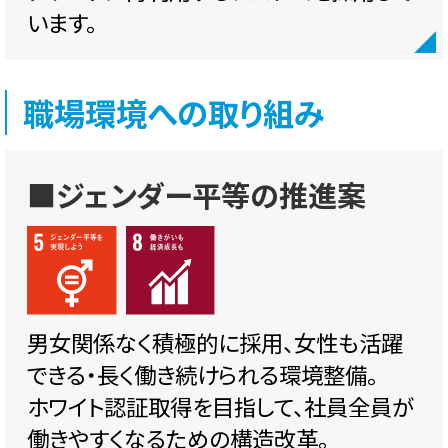
います。
職場環境への取り組み
■ジェンダー平等の推進案
男女関係なく積極的に採用、女性も活躍
できる・長く働き続けられる環境整備。
ホワイト認証取得を目指して、社員全員が
働きやすくなるための構造改革。