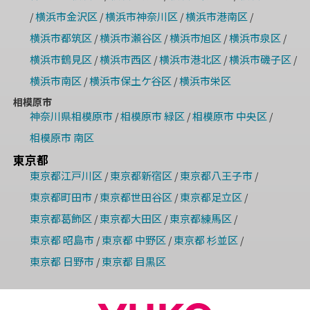
横浜市金沢区
横浜市神奈川区
横浜市港南区
/
/
/
/
横浜市都筑区
横浜市瀬谷区
横浜市旭区
横浜市泉区
/
/
/
/
横浜市鶴見区
横浜市西区
横浜市港北区
横浜市磯子区
/
/
/
/
横浜市南区
横浜市保土ケ谷区
横浜市栄区
/
/
相模原市
神奈川県相模原市
相模原市 緑区
相模原市 中央区
/
/
/
相模原市 南区
東京都
東京都江戸川区
東京都新宿区
東京都八王子市
/
/
/
東京都町田市
東京都世田谷区
東京都足立区
/
/
/
東京都葛飾区
東京都大田区
東京都練馬区
/
/
/
東京都 昭島市
東京都 中野区
東京都 杉並区
/
/
/
東京都 日野市
東京都 目黒区
/