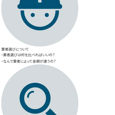
業者選びについて
・業者選びは何を比べればいいの？
・なんで業者によって金額が違うの？