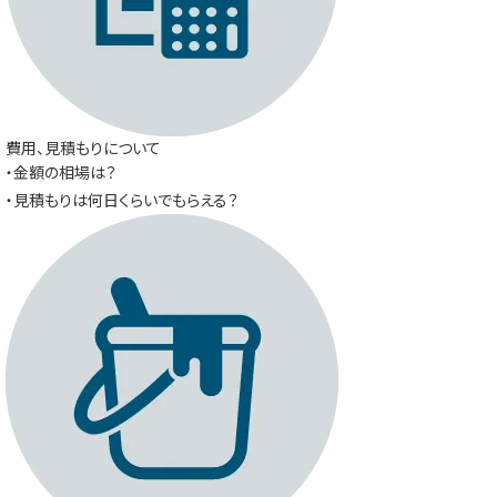
費用、見積もりについて
・金額の相場は？
・見積もりは何日くらいでもらえる？