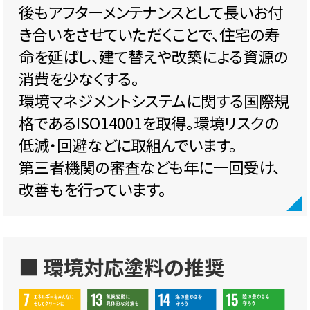
後もアフターメンテナンスとして長いお付
き合いをさせていただくことで、住宅の寿
命を延ばし、建て替えや改築による資源の
消費を少なくする。
環境マネジメントシステムに関する国際規
格であるISO14001を取得。環境リスクの
低減・回避などに取組んでいます。
第三者機関の審査なども年に一回受け、
改善もを行っています。
■ 環境対応塗料の推奨