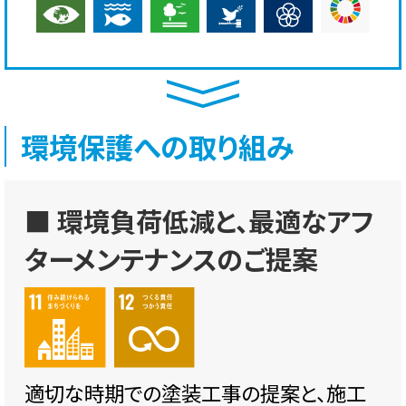
環境保護への取り組み
■ 環境負荷低減と、最適なアフ
ターメンテナンスのご提案
適切な時期での塗装工事の提案と、施工