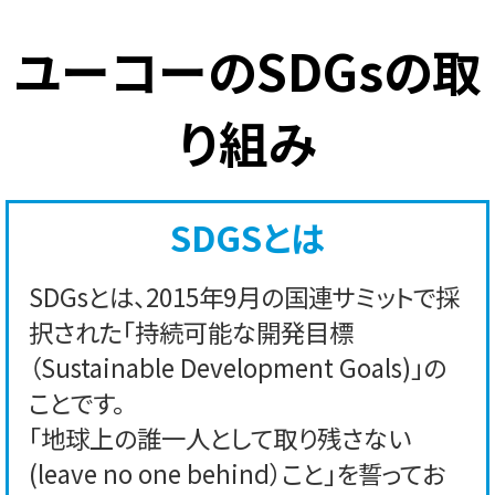
ユーコーのSDGsの取
り組み
SDGSとは
SDGsとは、2015年9月の国連サミットで採
択された「持続可能な開発目標
（Sustainable Development Goals)」の
ことです。
「地球上の誰一人として取り残さない
(leave no one behind）こと」を誓ってお