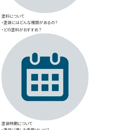
塗料について
・塗装にはどんな種類があるの？
・どの塗料がおすすめ？
塗装時期について
・塗装に適した季節はいつ？