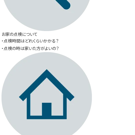
お家の点検について
・点検時間はどれくらいかかる？
・点検の時は家いた方がよいの？