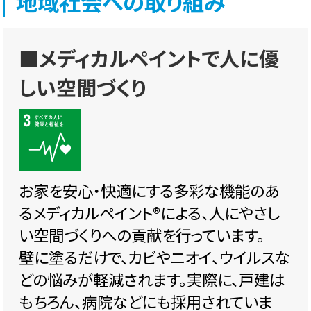
地域社会への取り組み
■メディカルペイントで人に優
しい空間づくり
お家を安心・快適にする多彩な機能のあ
るメディカルペイント®️による、人にやさし
い空間づくりへの貢献を行っています。
壁に塗るだけで、カビやニオイ、ウイルスな
どの悩みが軽減されます。実際に、戸建は
もちろん、病院などにも採用されていま