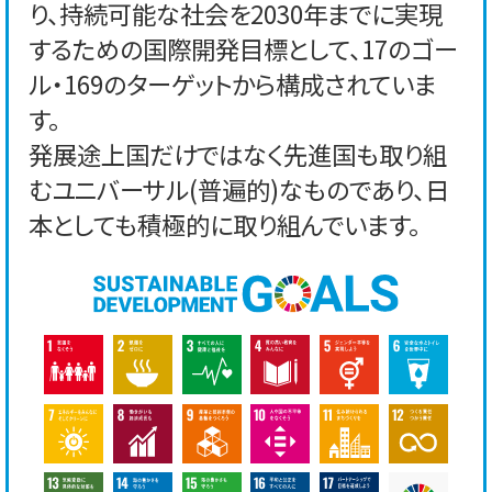
り、持続可能な社会を2030年までに実現
するための国際開発目標として、17のゴー
ル・169のターゲットから構成されていま
す。
発展途上国だけではなく先進国も取り組
むユニバーサル(普遍的)なものであり、日
本としても積極的に取り組んでいます。