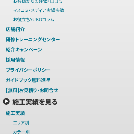
お客様からの評価・口コミ
マスコミ・メディア実績多数
お役立ちYUKOコラム
店舗紹介
研修トレーニングセンター
紹介キャンペーン
採用情報
プライバシーポリシー
ガイドブック無料進呈
[無料]お見積り・お問合せ
施工実績を見る
施工実績
エリア別
カラー別