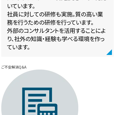
いています。
社員に対しての研修も実施。質の高い業
務を行うための研修を行っています。
外部のコンサルタントを活用することによ
り、社外の知識・経験も学べる環境を作っ
ています。
ご不安解消Q＆A